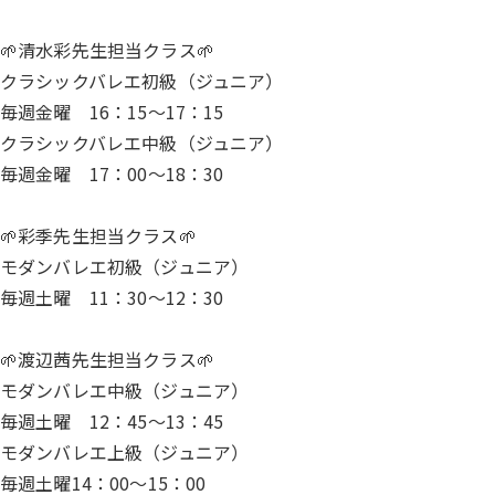
🌱清水彩先生担当クラス🌱
クラシックバレエ初級（ジュニア）
毎週金曜 16：15～17：15
クラシックバレエ中級（ジュニア）
毎週金曜 17：00～18：30
🌱彩季先生担当クラス🌱
モダンバレエ初級（ジュニア）
毎週土曜 11：30～12：30
🌱渡辺茜先生担当クラス🌱
モダンバレエ中級（ジュニア）
毎週土曜 12：45～13：45
モダンバレエ上級（ジュニア）
毎週土曜14：00～15：00