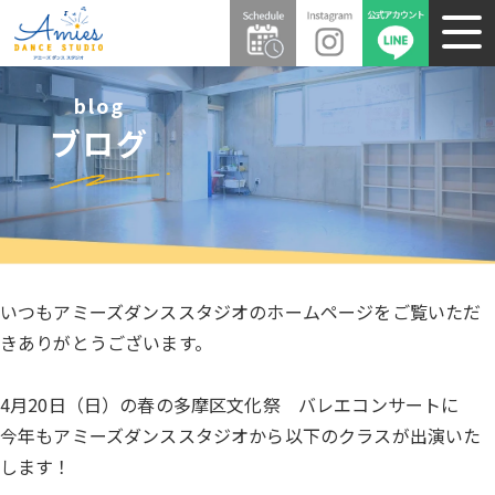
blog
ブログ
いつもアミーズダンススタジオのホームページをご覧いただ
きありがとうございます。
4月20日（日）の春の多摩区文化祭 バレエコンサートに
今年もアミーズダンススタジオから以下のクラスが出演いた
します！