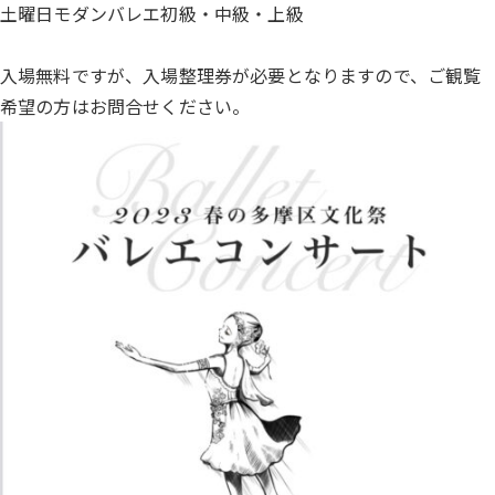
土曜日モダンバレエ初級・中級・上級
入場無料ですが、入場整理券が必要となりますので、ご観覧
希望の方はお問合せください。