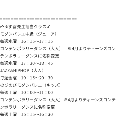
=============================
🌱ゆず香先生担当クラス🌱
モダンバレエ中級（ジュニア）
毎週水曜 16：15～17：15
コンテンポラリーダンス（大人） ※4月よりティーンズコン
テンポラリーダンスに名称変更
毎週水曜 17：30～18：45
JAZZ&HIPHOP（大人）
毎週金曜 19：15～20：30
のびのびモダンバレエ（キッズ）
毎週土曜 10：00～11：00
コンテンポラリーダンス（大人）※4月よりティーンズコンテ
ンポラリーダンスに名称変更
毎週土曜 15：15～16：30