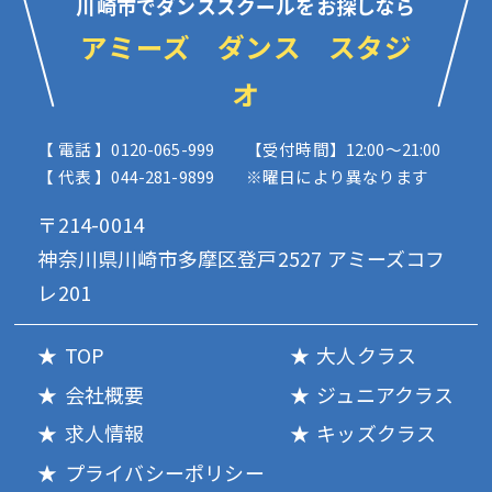
川崎市でダンススクールをお探しなら
アミーズ ダンス スタジ
オ
【 電話 】0120-065-999
【受付時間】12:00〜21:00
【 代表 】044-281-9899
※曜日により異なります
〒214-0014
神奈川県川崎市多摩区登戸2527 アミーズコフ
レ201
TOP
大人クラス
会社概要
ジュニアクラス
求人情報
キッズクラス
プライバシーポリシー