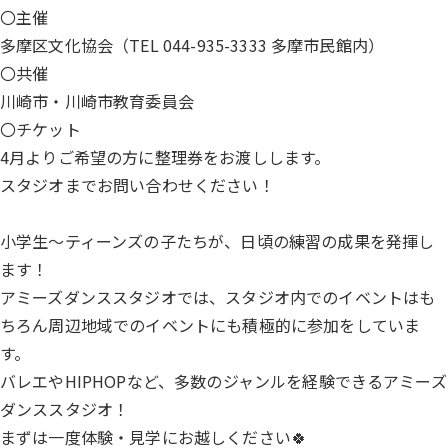
〇主催
多摩区文化協会（TEL 044-935-3333 多摩市民館内）
〇共催
川崎市・川崎市教育委員会
〇チケット
4月よりご希望の方に整理券をお渡しします。
スタジオまでお問い合わせください！
小学生～ティーンズの子たちが、日頃の練習の成果を発揮し
ます！
アミーズダンススタジオでは、スタジオ内でのイベントはも
ちろん周辺地域でのイベントにも積極的に参加をしていま
す。
バレエやHIPHOPなど、多数のジャンルを経験できるアミーズ
ダンススタジオ！
まずは一度体験・見学にお越しください🍀