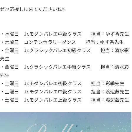
ぜひ応援しに来てくださいね✨
・水曜日 Jr.モダンバレエ中級クラス 担当：ゆず香先生
・水曜日 コンテンポラリーダンス 担当：ゆず香先生
・金曜日 Jr.クラシックバレエ初級クラス 担当：清水彩
先生
・金曜日 Jr.クラシックバレエ中級クラス 担当：清水彩
先生
・土曜日 Jr.モダンバレエ初級クラス 担当：彩季先生
・土曜日 Jr.モダンバレエ中級クラス 担当：渡辺茜先生
・土曜日 Jr.モダンバレエ上級クラス 担当：渡辺茜先生