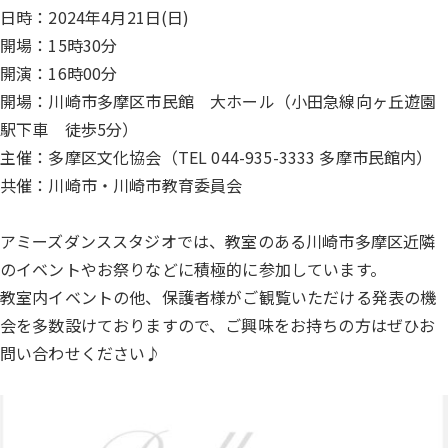
日時：2024年4月21日(日)
開場：15時30分
開演：16時00分
開場：川崎市多摩区市民館 大ホール（小田急線向ヶ丘遊園
駅下車 徒歩5分）
主催：多摩区文化協会（TEL 044-935-3333 多摩市民館内）
共催：川崎市・川崎市教育委員会
アミーズダンススタジオでは、教室のある川崎市多摩区近隣
のイベントやお祭りなどに積極的に参加しています。
教室内イベントの他、保護者様がご観覧いただける発表の機
会を多数設けておりますので、ご興味をお持ちの方はぜひお
問い合わせください♪