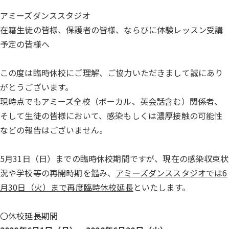
アミーズダンススタジオ
在籍生徒の皆様、保護者の皆様、ならびに体験レッスン受講
予定の皆様へ
この度は臨時休校にご理解、ご協力いただきまして誠にあり
がとうございます。
現時点でもアミーズ全校（ボーカル、英会話含む）関係者、
そして生徒の皆様において、感染もしくは濃厚接触の可能性
などの報告はございません。
5月31日（日）までの臨時休校期間ですが、現在の感染収束状
況や学校等の再開時期を鑑み、
アミーズダンススタジオでは6
月30日（火）まで再度臨時休校延長
といたします。
〇休校延長期間