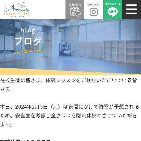
blog
ブログ
在校生徒の皆さま、体験レッスンをご検討いただいている皆
さま
本日、2024年2月5日（月）は夜間にかけて降雪が予想される
ため、安全面を考慮し全クラスを臨時休校とさせていただき
ます。