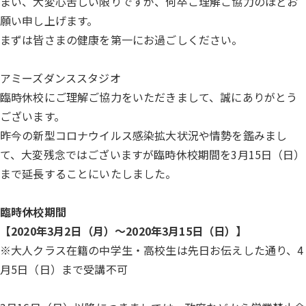
まい、大変心苦しい限りですが、何卒ご理解ご協力のほどお
願い申し上げます。
まずは皆さまの健康を第一にお過ごしください。
アミーズダンススタジオ
臨時休校にご理解ご協力をいただきまして、誠にありがとう
ございます。
昨今の新型コロナウイルス感染拡大状況や情勢を鑑みまし
て、大変残念ではございますが臨時休校期間を3月15日（日）
まで延長することにいたしました。
臨時休校期間
【2020年3月2日（月）～2020年3月15日（日）】
※大人クラス在籍の中学生・高校生は先日お伝えした通り、4
月5日（日）まで受講不可