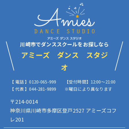
川崎市でダンススクールをお探しなら
アミーズ ダンス スタジ
オ
【 電話 】0120-065-999
【受付時間】12:00〜21:00
【 代表 】044-281-9899
※曜日により異なります
〒214-0014
神奈川県川崎市多摩区登戸2527 アミーズコフ
レ201