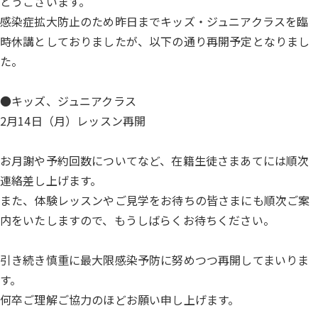
とうございます。
感染症拡大防止のため昨日までキッズ・ジュニアクラスを臨
時休講としておりましたが、以下の通り再開予定となりまし
た。
●キッズ、ジュニアクラス
2月14日（月）レッスン再開
お月謝や予約回数についてなど、在籍生徒さまあてには順次
連絡差し上げます。
また、体験レッスンやご見学をお待ちの皆さまにも順次ご案
内をいたしますので、もうしばらくお待ちください。
引き続き慎重に最大限感染予防に努めつつ再開してまいりま
す。
何卒ご理解ご協力のほどお願い申し上げます。