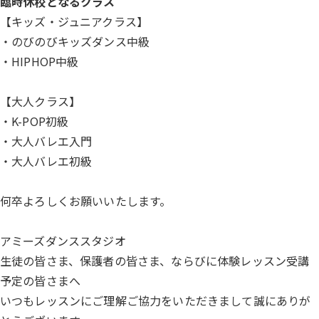
臨時休校となるクラス
【キッズ・ジュニアクラス】
・のびのびキッズダンス中級
・HIPHOP中級
【大人クラス】
・K-POP初級
・大人バレエ入門
・大人バレエ初級
何卒よろしくお願いいたします。
アミーズダンススタジオ
生徒の皆さま、保護者の皆さま、ならびに体験レッスン受講
予定の皆さまへ
いつもレッスンにご理解ご協力をいただきまして誠にありが