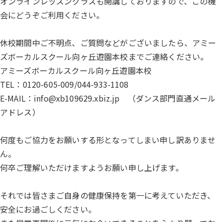
オンラインレッスンクラスも開講しておりますので、この機
会にどうぞご利用ください。
休校期間中ご不明点、ご質問などがございましたら、アミー
ズボーカルスクール向ヶ丘遊園本校までご連絡ください。
アミーズボーカルスクール向ヶ丘遊園本校
TEL：0120-605-009/044-933-1108
E-MAIL：info@xb109629.xbiz.jp （ダンス部門直通メール
アドレス）
何度もご協力をお願いする形となってしまい申し訳ありませ
ん。
何卒ご理解いただけますようお願い申し上げます。
それでは皆さまご自身の健康保持を第一に考えていただき、
安全にお過ごしください。