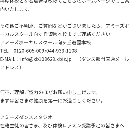
再度休校となる場合は改めてこちらのホームページでもご案
内いたします。
その他ご不明点、ご質問などがございましたら、アミーズボ
ーカルスクール向ヶ丘遊園本校までご連絡ください。
アミーズボーカルスクール向ヶ丘遊園本校
TEL：0120-605-009/044-933-1108
E-MAIL：info@xb109629.xbiz.jp （ダンス部門直通メール
アドレス）
何卒ご理解ご協力のほどお願い申し上げます。
まずは皆さまの健康を第一にお過ごしください。
アミーズダンススタジオ
在籍生徒の皆さま、及び体験レッスン受講予定の皆さまへ