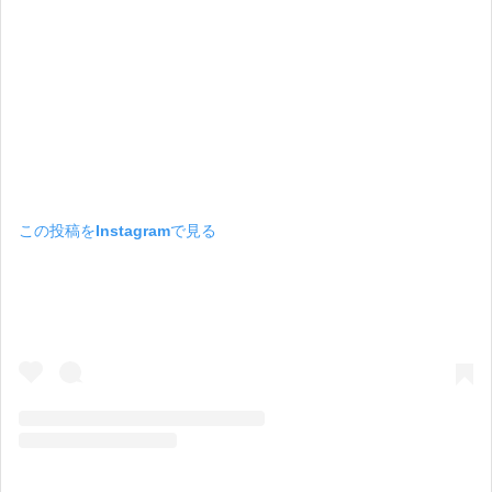
この投稿をInstagramで見る