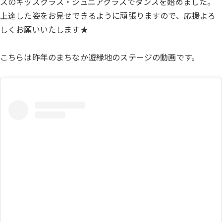
ズのキッズクラス・ジュニアクラスでダンスを始めました。
上達した姿をお見せできるように頑張りますので、応援よろ
しくお願いいたします★
こちらは昨年のまちなか遊縁地のステージの動画です。