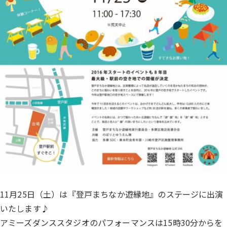
11月25日（土）は『登戸まちなか遊縁地』のステージに出演
いたします♪
アミーズダンススタジオのパフォーマンスは15時30分からを