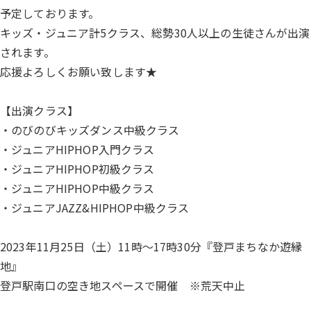
予定しております。
キッズ・ジュニア計5クラス、総勢30人以上の生徒さんが出演
されます。
応援よろしくお願い致します★
【出演クラス】
・のびのびキッズダンス中級クラス
・ジュニアHIPHOP入門クラス
・ジュニアHIPHOP初級クラス
・ジュニアHIPHOP中級クラス
・ジュニアJAZZ&HIPHOP中級クラス
2023年11月25日（土）11時～17時30分『登戸まちなか遊縁
地』
登戸駅南口の空き地スペースで開催 ※荒天中止