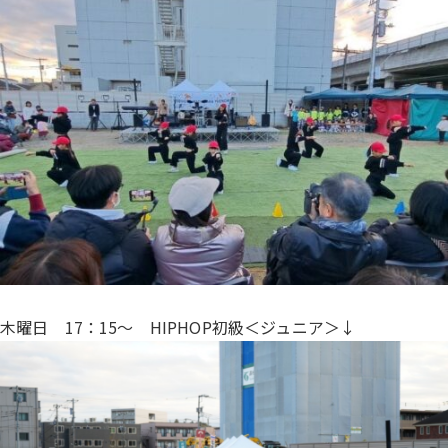
木曜日 17：15〜 HIPHOP初級＜ジュニア＞↓