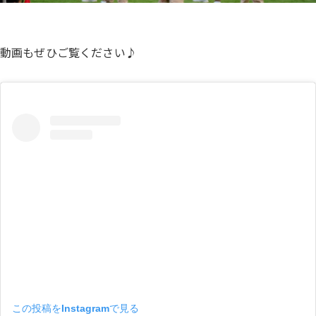
動画もぜひご覧ください♪
この投稿をInstagramで見る