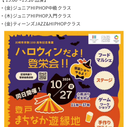
・(金)ジュニアHIPHOP中級クラス
・(木)ジュニアHIPHOP入門クラス
・(金)ティーンズJAZZ&HIPHOPクラス