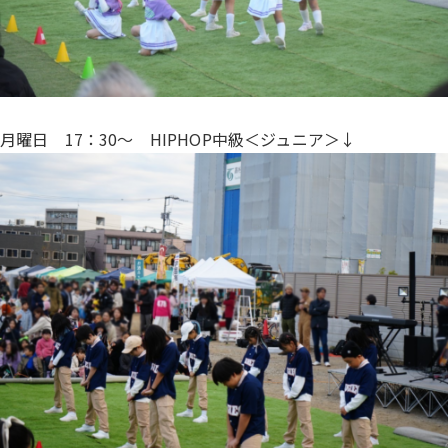
月曜日 17：30〜 HIPHOP中級＜ジュニア＞↓