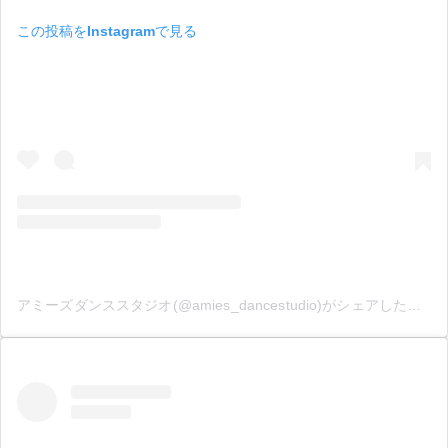
この投稿をInstagramで見る
アミーズダンススタジオ(@amies_dancestudio)がシェアした投稿