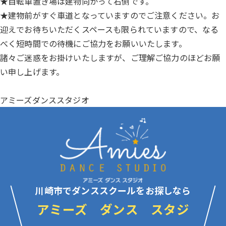
★自転車置き場は建物向かって右側です。
★建物前がすぐ車道となっていますのでご注意ください。お
迎えでお待ちいただくスペースも限られていますので、なる
べく短時間での待機にご協力をお願いいたします。
諸々ご迷惑をお掛けいたしますが、ご理解ご協力のほどお願
い申し上げます。
アミーズダンススタジオ
川崎市でダンススクールをお探しなら
アミーズ ダンス スタジ