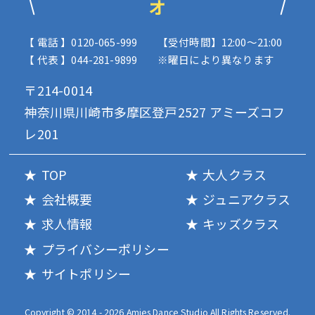
オ
【 電話 】0120-065-999
【受付時間】12:00〜21:00
【 代表 】044-281-9899
※曜日により異なります
〒214-0014
神奈川県川崎市多摩区登戸2527 アミーズコフ
レ201
TOP
大人クラス
会社概要
ジュニアクラス
求人情報
キッズクラス
プライバシーポリシー
サイトポリシー
Copyright © 2014 - 2026 Amies Dance Studio All Rights Reserved.