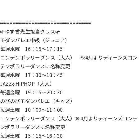
=============================
🌱ゆず香先生担当クラス🌱
モダンバレエ中級（ジュニア）
毎週水曜 16：15～17：15
コンテンポラリーダンス（大人） ※4月よりティーンズコン
テンポラリーダンスに名称変更
毎週水曜 17：30～18：45
JAZZ&HIPHOP（大人）
毎週金曜 19：15～20：30
のびのびモダンバレエ（キッズ）
毎週土曜 10：00～11：00
コンテンポラリーダンス（大人）※4月よりティーンズコンテ
ンポラリーダンスに名称変更
毎週土曜 15：15～16：30