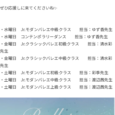
ぜひ応援しに来てくださいね✨
・水曜日 Jr.モダンバレエ中級クラス 担当：ゆず香先生
・水曜日 コンテンポラリーダンス 担当：ゆず香先生
・金曜日 Jr.クラシックバレエ初級クラス 担当：清水彩
先生
・金曜日 Jr.クラシックバレエ中級クラス 担当：清水彩
先生
・土曜日 Jr.モダンバレエ初級クラス 担当：彩季先生
・土曜日 Jr.モダンバレエ中級クラス 担当：渡辺茜先生
・土曜日 Jr.モダンバレエ上級クラス 担当：渡辺茜先生