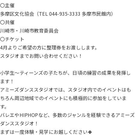
〇主催
多摩区文化協会（TEL 044-935-3333 多摩市民館内）
〇共催
川崎市・川崎市教育委員会
〇チケット
4月よりご希望の方に整理券をお渡しします。
スタジオまでお問い合わせください！
小学生～ティーンズの子たちが、日頃の練習の成果を発揮し
ます！
アミーズダンススタジオでは、スタジオ内でのイベントはも
ちろん周辺地域でのイベントにも積極的に参加をしていま
す。
バレエやHIPHOPなど、多数のジャンルを経験できるアミーズ
ダンススタジオ！
まずは一度体験・見学にお越しください🍀