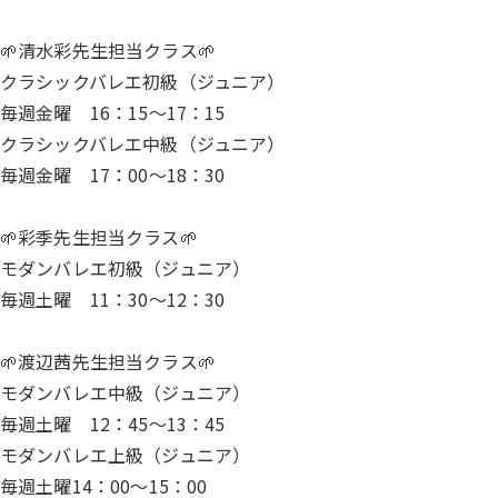
🌱清水彩先生担当クラス🌱
クラシックバレエ初級（ジュニア）
毎週金曜 16：15～17：15
クラシックバレエ中級（ジュニア）
毎週金曜 17：00～18：30
🌱彩季先生担当クラス🌱
モダンバレエ初級（ジュニア）
毎週土曜 11：30～12：30
🌱渡辺茜先生担当クラス🌱
モダンバレエ中級（ジュニア）
毎週土曜 12：45～13：45
モダンバレエ上級（ジュニア）
毎週土曜14：00～15：00