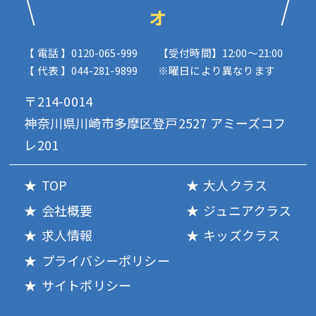
オ
【 電話 】0120-065-999
【受付時間】12:00〜21:00
【 代表 】044-281-9899
※曜日により異なります
〒214-0014
神奈川県川崎市多摩区登戸2527 アミーズコフ
レ201
TOP
大人クラス
会社概要
ジュニアクラス
求人情報
キッズクラス
プライバシーポリシー
サイトポリシー