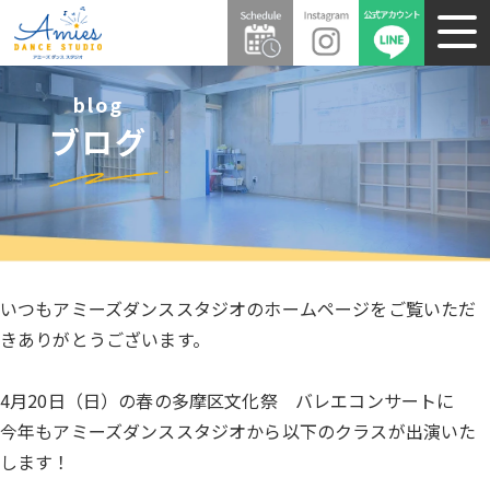
blog
ブログ
いつもアミーズダンススタジオのホームページをご覧いただ
きありがとうございます。
4月20日（日）の春の多摩区文化祭 バレエコンサートに
今年もアミーズダンススタジオから以下のクラスが出演いた
します！