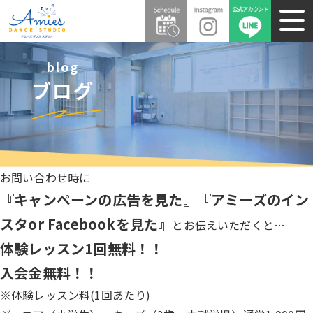
blog
ブログ
お問い合わせ時に
『キャンペーンの広告を見た』『アミーズのイン
スタor Facebookを見た』
とお伝えいただくと…
体験レッスン1回無料！！
入会金無料！！
※体験レッスン料(1回あたり)