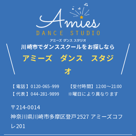
川崎市でダンススクールをお探しなら
アミーズ ダンス スタジ
オ
【 電話 】0120-065-999
【受付時間】12:00〜21:00
【 代表 】044-281-9899
※曜日により異なります
〒214-0014
神奈川県川崎市多摩区登戸2527 アミーズコフ
レ201