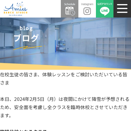
blog
ブログ
在校生徒の皆さま、体験レッスンをご検討いただいている皆
さま
本日、2024年2月5日（月）は夜間にかけて降雪が予想される
ため、安全面を考慮し全クラスを臨時休校とさせていただき
ます。