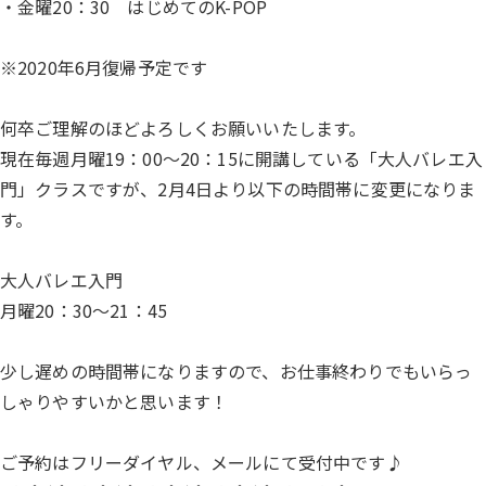
・金曜20：30 はじめてのK-POP
※2020年6月復帰予定です
何卒ご理解のほどよろしくお願いいたします。
現在毎週月曜19：00～20：15に開講している「大人バレエ入
門」クラスですが、2月4日より以下の時間帯に変更になりま
す。
大人バレエ入門
月曜20：30～21：45
少し遅めの時間帯になりますので、お仕事終わりでもいらっ
しゃりやすいかと思います！
ご予約はフリーダイヤル、メールにて受付中です♪