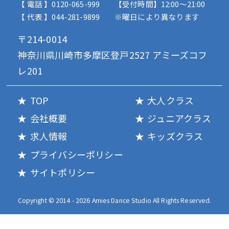
【 電話 】0120-065-999
【受付時間】12:00〜21:00
【 代表 】044-281-9899
※曜日により異なります
〒214-0014
神奈川県川崎市多摩区登戸2527 アミーズコフ
レ201
TOP
大人クラス
会社概要
ジュニアクラス
求人情報
キッズクラス
プライバシーポリシー
サイトポリシー
Copyright © 2014 - 2026 Amies Dance Studio All Rights Reserved.