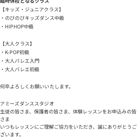
臨時休校となるクラス
【キッズ・ジュニアクラス】
・のびのびキッズダンス中級
・HIPHOP中級
【大人クラス】
・K-POP初級
・大人バレエ入門
・大人バレエ初級
何卒よろしくお願いいたします。
アミーズダンススタジオ
生徒の皆さま、保護者の皆さま、体験レッスンをお申込みの皆
さま
いつもレッスンにご理解ご協力をいただき、
誠にありがとうご
ざいます。