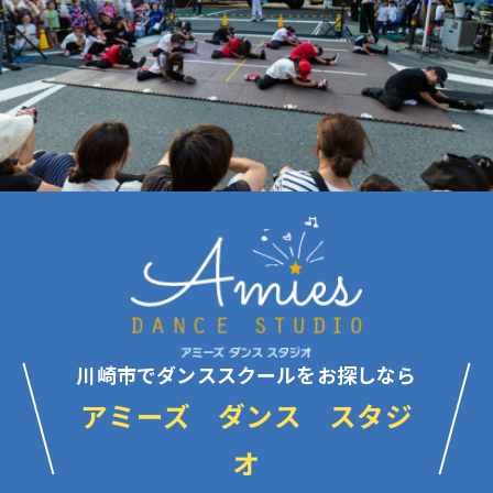
川崎市でダンススクールをお探しなら
アミーズ ダンス スタジ
オ