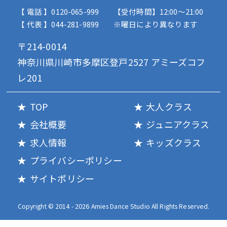
【 電話 】0120-065-999
【受付時間】12:00〜21:00
【 代表 】044-281-9899
※曜日により異なります
〒214-0014
神奈川県川崎市多摩区登戸2527 アミーズコフ
レ201
TOP
大人クラス
会社概要
ジュニアクラス
求人情報
キッズクラス
プライバシーポリシー
サイトポリシー
Copyright © 2014 - 2026 Amies Dance Studio All Rights Reserved.