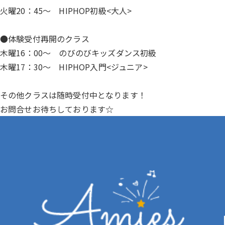
火曜20：45～ HIPHOP初級<大人>
●体験受付再開のクラス
木曜16：00～ のびのびキッズダンス初級
木曜17：30～ HIPHOP入門<ジュニア>
その他クラスは随時受付中となります！
お問合せお待ちしております☆
【