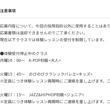
注意事項
応募内容について、今回の採用目的以外に使用することはあ
応募書類は返却できませんのでご了承ください。
現在以下クラスでは体験レッスンの受付を制限しています。
●体験受付停止中のクラス
月曜19：00〜 K-POP初級<大人>
火曜15：45～ のびのびクラシックバレエ<キッズ>
※定員につき体験レッスン再開時にご連絡を差し上げます。
火曜17：15〜 JAZZ&HIPHOP初級<ジュニア>
※定員につき体験レッスン再開時にご連絡を差し上げます。