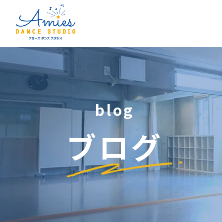
blog
ブログ