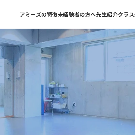
アミーズの特徴
未経験者の方へ
先生紹介
クラス