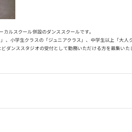
ーカルスクール併設のダンススクールです。
ス」、小学生クラスの「ジュニアクラス」、中学生以上「大人
などダンススタジオの受付として勤務いただける方を募集いた