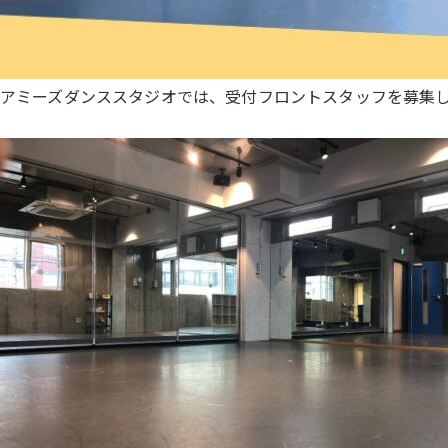
アミーズダンススタジオでは、受付フロントスタッフを募集