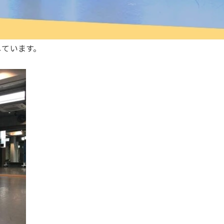
しています。