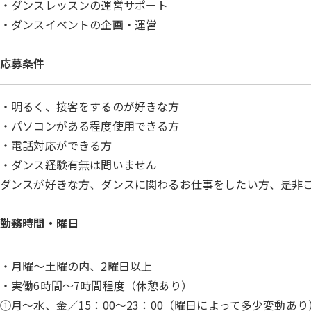
・ダンスレッスンの運営サポート
・ダンスイベントの企画・運営
応募条件
・明るく、接客をするのが好きな方
・パソコンがある程度使用できる方
・電話対応ができる方
・ダンス経験有無は問いません
ダンスが好きな方、ダンスに関わるお仕事をしたい方、是非
勤務時間・曜日
・月曜～土曜の内、2曜日以上
・実働6時間～7時間程度（休憩あり）
①月～水、金／15：00～23：00（曜日によって多少変動あり