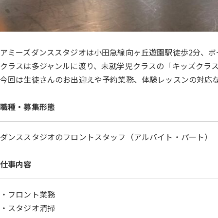
アミーズダンススタジオは小田急線向ヶ丘遊園駅徒歩2分、ボ
クラスは多ジャンルに渡り、未就学児クラスの「キッズクラ
今回は生徒さんのお出迎えや予約業務、体験レッスンの対応
職種・募集形態
ダンススタジオのフロントスタッフ（アルバイト・パート）
仕事内容
・フロント業務
・スタジオ清掃