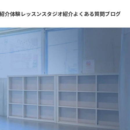
紹介
体験レッスン
スタジオ紹介
よくある質問
ブログ