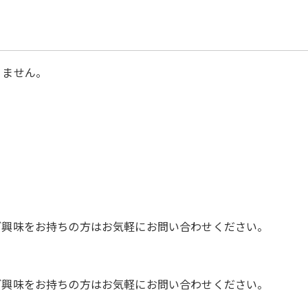
りません。
ご興味をお持ちの方はお気軽にお問い合わせください。
ご興味をお持ちの方はお気軽にお問い合わせください。