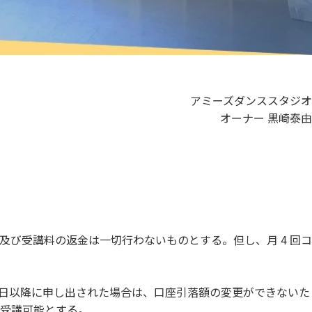
アミーズダンススタジオ
オーナー 黒崎泰由
び受講料の返金は一切行わないものとする。但し、月 4 回コ
 日以降に申し出された場合は、口座引落額の変更ができないた
り受講可能とする。