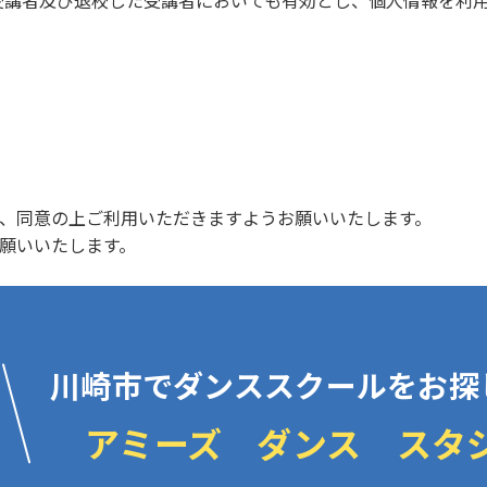
受講者及び退校した受講者においても有効とし、個人情報を利
、同意の上ご利用いただきますようお願いいたします。
願いいたします。
川崎市でダンススクールをお探
アミーズ ダンス スタ