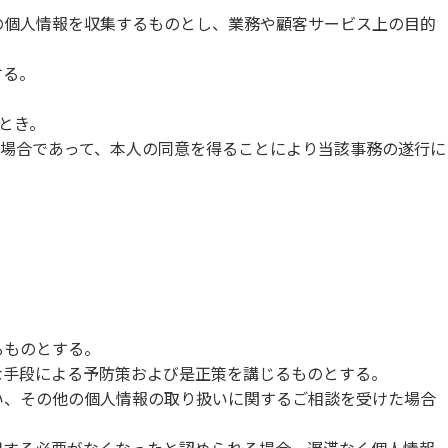
の個人情報を収集するものとし、業務や顧客サービス上の目的
する。
とき。
場合であって、本人の同意を得ることにより当該事務の遂行に
るものとする。
な手段による予防策および是正策を講じるものとする。
い、その他の個人情報の取り扱いに関するご相談を受けた場合