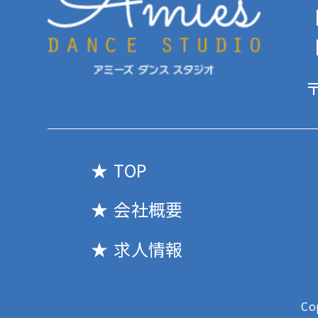
【
【
〒
TOP
会社概要
求人情報
Co