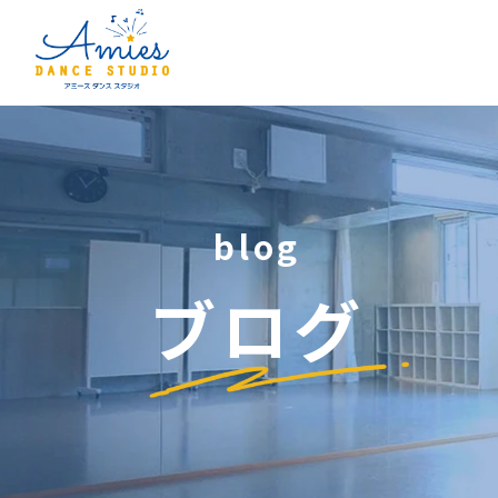
blog
ブログ