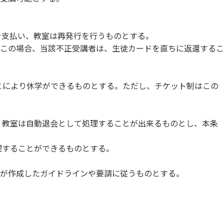
を支払い、教室は再発行を行うものとする。
この場合、当該不正受講者は、生徒カードを直ちに返還するこ
ことにより休学ができるものとする。ただし、チケット制はこの
、教室は自動退会として処理することが出来るものとし、本条
理することができるものとする。
が作成したガイドラインや要請に従うものとする。