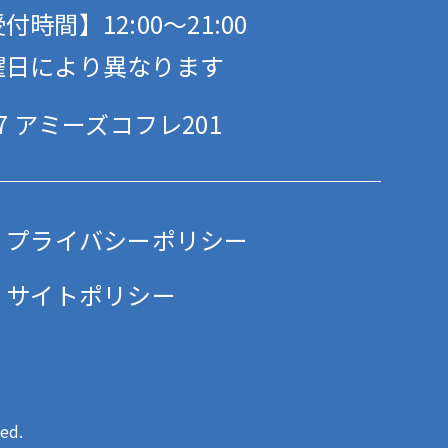
付時間】12:00〜21:00
曜日により異なります
 アミーズコフレ201
プライバシーポリシー
サイトポリシー
ed.