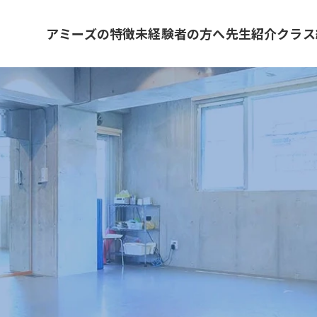
アミーズの特徴
未経験者の方へ
先生紹介
クラス