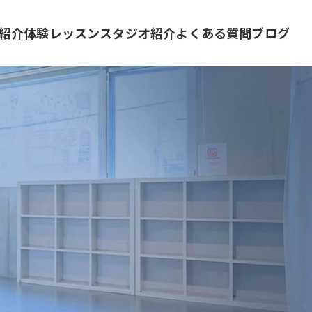
紹介
体験レッスン
スタジオ紹介
よくある質問
ブログ