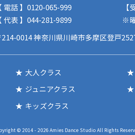
 電話 】0120-065-999
【受
 代表 】044-281-9899
※
214-0014
神奈川県川崎市多摩区登戸2527
大人クラス
ジュニアクラス
キッズクラス
pyright © 2014 - 2026 Amies Dance Studio All Rights Reserv