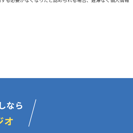
用する必要がなくなったと認められる場合、遅滞なく個人情報
しなら
ジオ