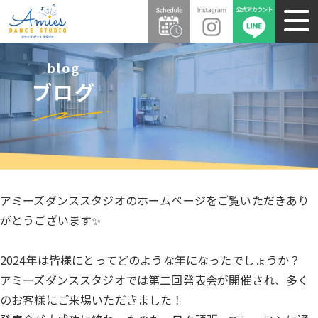
blog
ブログ
アミーズダンススタジオのホームページをご覧いただきあり
がとうございます✨
2024年は皆様にとってどのような年になったでしょうか？
アミーズダンススタジオでは第二回発表会が開催され、多く
のお客様にご来場いただきました！