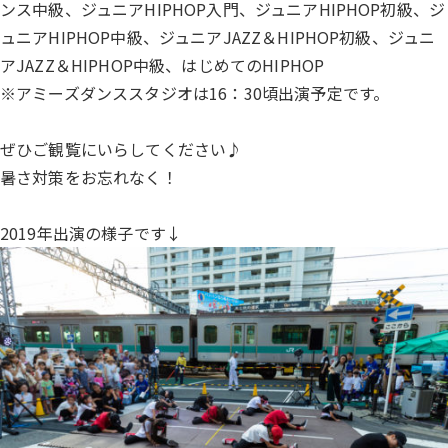
ンス中級、ジュニアHIPHOP入門、ジュニアHIPHOP初級、ジ
ュニアHIPHOP中級、ジュニアJAZZ＆HIPHOP初級、ジュニ
アJAZZ＆HIPHOP中級、はじめてのHIPHOP
※アミーズダンススタジオは16：30頃出演予定です。
ぜひご観覧にいらしてください♪
暑さ対策をお忘れなく！
2019年出演の様子です↓