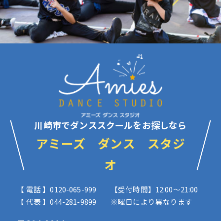
川崎市でダンススクールをお探しなら
アミーズ ダンス スタジ
オ
【 電話 】0120-065-999
【受付時間】12:00〜21:00
【 代表 】044-281-9899
※曜日により異なります