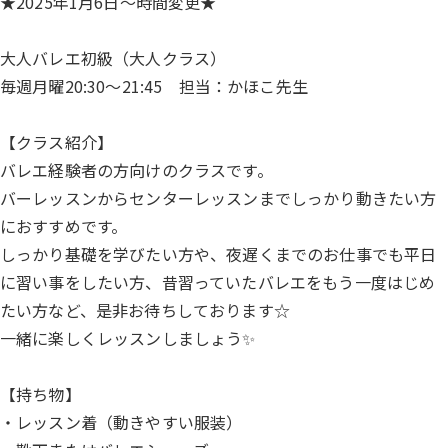
★2025年1月6日～時間変更★
大人バレエ初級（大人クラス）
毎週月曜20:30～21:45 担当：かほこ先生
【クラス紹介】
バレエ経験者の方向けのクラスです。
バーレッスンからセンターレッスンまでしっかり動きたい方
におすすめです。
しっかり基礎を学びたい方や、夜遅くまでのお仕事でも平日
に習い事をしたい方、昔習っていたバレエをもう一度はじめ
たい方など、是非お待ちしております☆
一緒に楽しくレッスンしましょう✨
【持ち物】
・レッスン着（動きやすい服装）