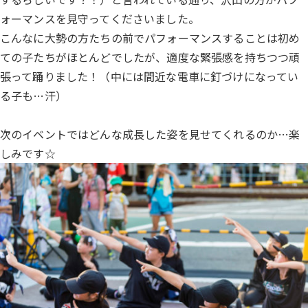
ォーマンスを見守ってくださいました。
こんなに大勢の方たちの前でパフォーマンスすることは初め
ての子たちがほとんどでしたが、適度な緊張感を持ちつつ頑
張って踊りました！（中には間近な電車に釘づけになってい
る子も…汗）
次のイベントではどんな成長した姿を見せてくれるのか…楽
しみです☆