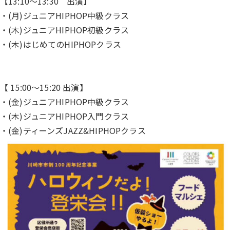
【13:10〜13:30 出演】
・(月)ジュニアHIPHOP中級クラス
・(木)ジュニアHIPHOP初級クラス
・(木)はじめてのHIPHOPクラス
【 15:00〜15:20 出演】
・(金)ジュニアHIPHOP中級クラス
・(木)ジュニアHIPHOP入門クラス
・(金)ティーンズJAZZ&HIPHOPクラス