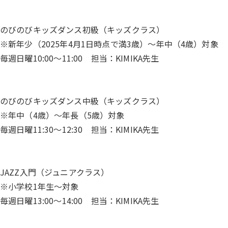
のびのびキッズダンス初級（キッズクラス）
※新年少（2025年4月1日時点で満3歳）〜年中（4歳）対象
毎週日曜10:00～11:00 担当：KIMIKA先生
のびのびキッズダンス中級（キッズクラス）
※年中（4歳）〜年長（5歳）対象
毎週日曜11:30～12:30 担当：KIMIKA先生
JAZZ入門（ジュニアクラス）
※小学校1年生〜対象
毎週日曜13:00～14:00 担当：KIMIKA先生