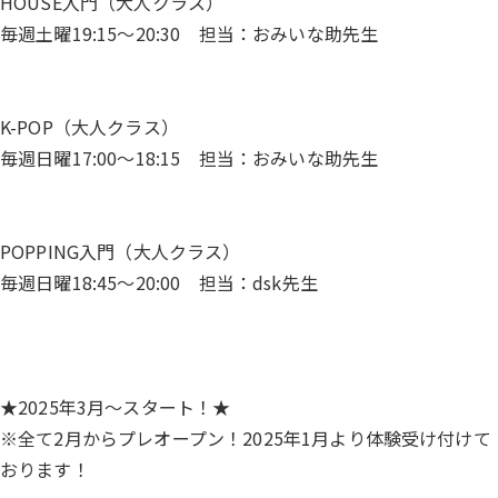
HOUSE入門（大人クラス）
毎週土曜19:15～20:30 担当：おみいな助先生
K-POP（大人クラス）
毎週日曜17:00〜18:15 担当：おみいな助先生
POPPING入門（大人クラス）
毎週日曜18:45～20:00 担当：dsk先生
★2025年3月～スタート！★
※全て2月からプレオープン！2025年1月より体験受け付けて
おります！