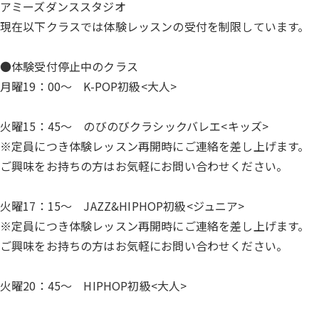
アミーズダンススタジオ
現在以下クラスでは体験レッスンの受付を制限しています。
●体験受付停止中のクラス
月曜19：00〜 K-POP初級<大人>
火曜15：45～ のびのびクラシックバレエ<キッズ>
※定員につき体験レッスン再開時にご連絡を差し上げます。
ご興味をお持ちの方はお気軽にお問い合わせください。
火曜17：15〜 JAZZ&HIPHOP初級<ジュニア>
※定員につき体験レッスン再開時にご連絡を差し上げます。
ご興味をお持ちの方はお気軽にお問い合わせください。
火曜20：45～ HIPHOP初級<大人>