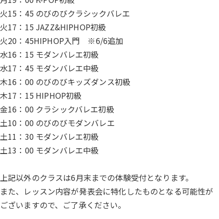
火15：45 のびのびクラシックバレエ
火17：15 JAZZ&HIPHOP初級
火20：45HIPHOP入門 ※6/6追加
水16：15 モダンバレエ初級
水17：45 モダンバレエ中級
木16：00 のびのびキッズダンス初級
木17：15 HIPHOP初級
金16：00 クラシックバレエ初級
土10：00 のびのびモダンバレエ
土11：30 モダンバレエ初級
土13：00 モダンバレエ中級
上記以外のクラスは6月末までの体験受付となります。
また、レッスン内容が発表会に特化したものとなる可能性が
ございますので、ご了承ください。