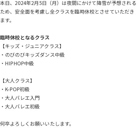
本日、2024年2月5日（月）は夜間にかけて降雪が予想される
ため、安全面を考慮し全クラスを臨時休校とさせていただき
ます。
臨時休校となるクラス
【キッズ・ジュニアクラス】
・のびのびキッズダンス中級
・HIPHOP中級
【大人クラス】
・K-POP初級
・大人バレエ入門
・大人バレエ初級
何卒よろしくお願いいたします。