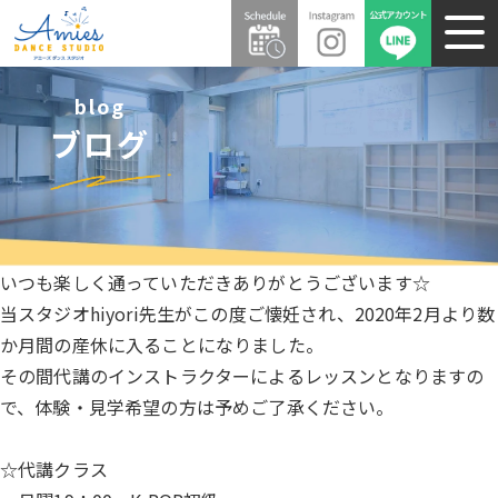
blog
ブログ
いつも楽しく通っていただきありがとうございます☆
当スタジオhiyori先生がこの度ご懐妊され、2020年2月より数
か月間の産休に入ることになりました。
その間代講のインストラクターによるレッスンとなりますの
で、体験・見学希望の方は予めご了承ください。
☆代講クラス