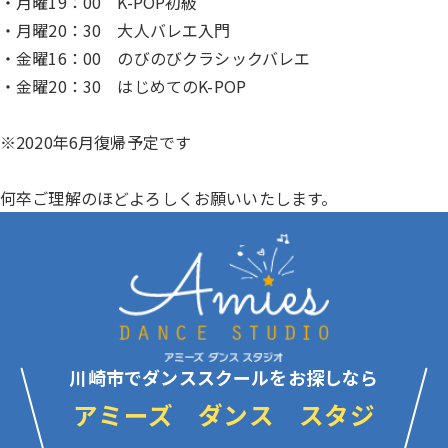
・月曜19：00 K-POP初級
・月曜20：30 大人バレエ入門
・金曜16：00 のびのびクラシックバレエ
・金曜20：30 はじめてのK-POP
※2020年6月復帰予定です
何卒ご理解のほどよろしくお願いいたします。
川崎市でダンススクールをお探しなら
アミーズ ダンス スタジ