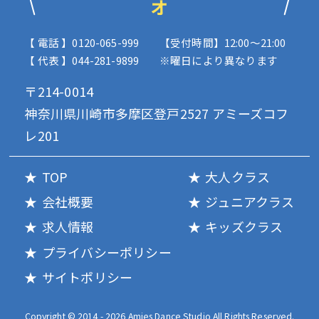
オ
【 電話 】0120-065-999
【受付時間】12:00〜21:00
【 代表 】044-281-9899
※曜日により異なります
〒214-0014
神奈川県川崎市多摩区登戸2527 アミーズコフ
レ201
TOP
大人クラス
会社概要
ジュニアクラス
求人情報
キッズクラス
プライバシーポリシー
サイトポリシー
Copyright © 2014 - 2026 Amies Dance Studio All Rights Reserved.