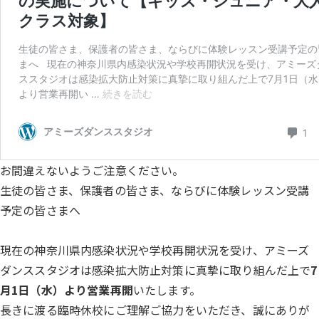
お間違えないようご注意ください。
生徒の皆さま、保護者の皆さま、ならびに体験レッスン受講
予定の皆さまへ
現在の神奈川県内感染状況や学校再開状況を受け、
アミーズ
ダンススタジオは感染拡大防止対策に真摯に取り組んだ上で
7
月1日（水）より営業再開
いたします。
長きに渡る臨時休校にご理解ご協力をいただき、誠にありが