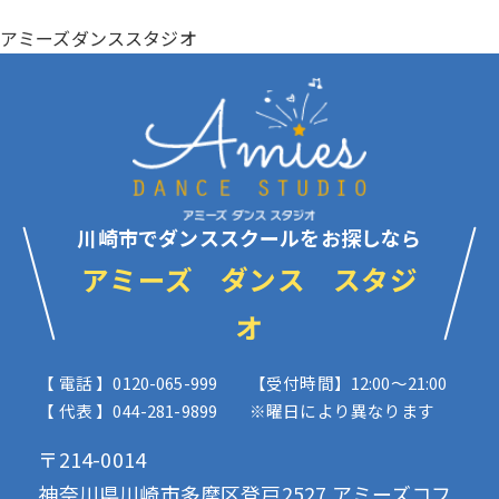
アミーズダンススタジオ
川崎市でダンススクールをお探しなら
アミーズ ダンス スタジ
オ
【 電話 】0120-065-999
【受付時間】12:00〜21:00
【 代表 】044-281-9899
※曜日により異なります
〒214-0014
神奈川県川崎市多摩区登戸2527 アミーズコフ