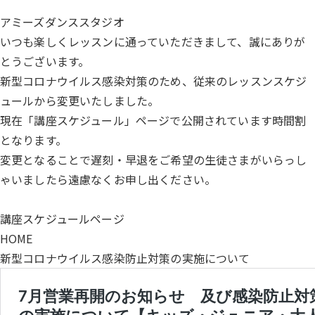
アミーズダンススタジオ
いつも楽しくレッスンに通っていただきまして、誠にありが
とうございます。
新型コロナウイルス感染対策のため、従来のレッスンスケジ
ュールから変更いたしました。
現在「講座スケジュール」ページで公開されています時間割
となります。
変更となることで遅刻・早退をご希望の生徒さまがいらっし
ゃいましたら遠慮なくお申し出ください。
講座スケジュールページ
HOME
新型コロナウイルス感染防止対策の実施について