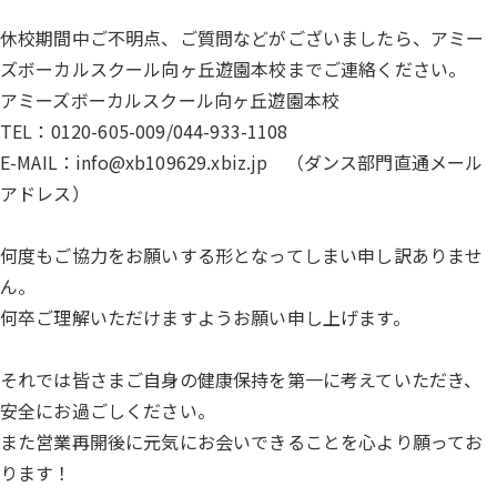
休校期間中ご不明点、ご質問などがございましたら、アミー
ズボーカルスクール向ヶ丘遊園本校までご連絡ください。
アミーズボーカルスクール向ヶ丘遊園本校
TEL：0120-605-009/044-933-1108
E-MAIL：info@xb109629.xbiz.jp （ダンス部門直通メール
アドレス）
何度もご協力をお願いする形となってしまい申し訳ありませ
ん。
何卒ご理解いただけますようお願い申し上げます。
それでは皆さまご自身の健康保持を第一に考えていただき、
安全にお過ごしください。
また営業再開後に元気にお会いできることを心より願ってお
ります！