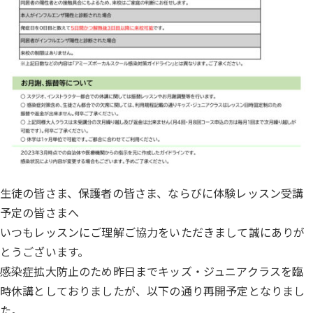
生徒の皆さま、保護者の皆さま、ならびに体験レッスン受講
予定の皆さまへ
いつもレッスンにご理解ご協力をいただきまして誠にありが
とうございます。
感染症拡大防止のため昨日までキッズ・ジュニアクラスを臨
時休講としておりましたが、以下の通り再開予定となりまし
た。