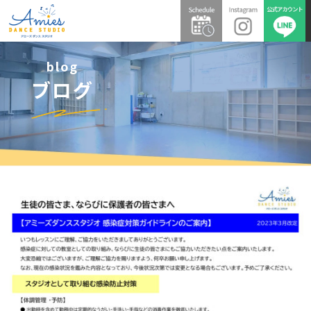
blog
ブログ