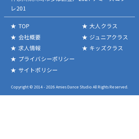
レ201
TOP
大人クラス
会社概要
ジュニアクラス
求人情報
キッズクラス
プライバシーポリシー
サイトポリシー
Copyright © 2014 - 2026 Amies Dance Studio All Rights Reserved.