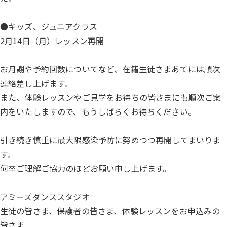
●キッズ、ジュニアクラス
2月14日（月）レッスン再開
お月謝や予約回数についてなど、在籍生徒さまあてには順次
連絡差し上げます。
また、体験レッスンやご見学をお待ちの皆さまにも順次ご案
内をいたしますので、もうしばらくお待ちください。
引き続き慎重に最大限感染予防に努めつつ再開してまいりま
す。
何卒ご理解ご協力のほどお願い申し上げます。
アミーズダンススタジオ
生徒の皆さま、保護者の皆さま、体験レッスンをお申込みの
皆さま