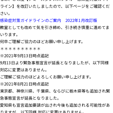
ライン】を改訂いたしましたので、以下ページをご確認くだ
さい。
感染症対策ガイドラインのご案内 2022年1月改訂版
教室としても改めて気を引き締め、引き続き慎重に進めてま
いります。
何卒ご理解ご協力のほどお願い申し上げます。
＊＊＊＊＊＊＊＊＊＊
※2021年9月13日時点追記
9月13日より緊急事態宣言が延長となりましたが、以下同様
対応に変更はありません。
ご理解ご協力のほどよろしくお願い申し上げます。
※2021年8月21日時点追記
東京都、神奈川県、千葉県、ならびに栃木県等も追加され緊
急事態宣言が延長となりました。
愛知県も宣言追加要請が出され今後も追加される可能性があ
りますが、以下同様 対応に変更はありません。