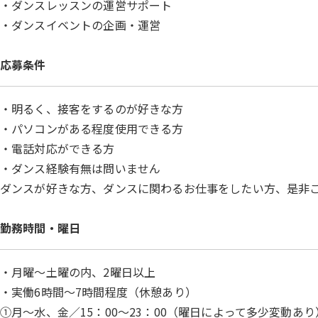
・ダンスレッスンの運営サポート
・ダンスイベントの企画・運営
応募条件
・明るく、接客をするのが好きな方
・パソコンがある程度使用できる方
・電話対応ができる方
・ダンス経験有無は問いません
ダンスが好きな方、ダンスに関わるお仕事をしたい方、是非
勤務時間・曜日
・月曜～土曜の内、2曜日以上
・実働6時間～7時間程度（休憩あり）
①月～水、金／15：00～23：00（曜日によって多少変動あり