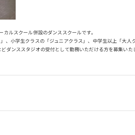
ーカルスクール併設のダンススクールです。
ス」、小学生クラスの「ジュニアクラス」、中学生以上「大人
などダンススタジオの受付として勤務いただける方を募集いた