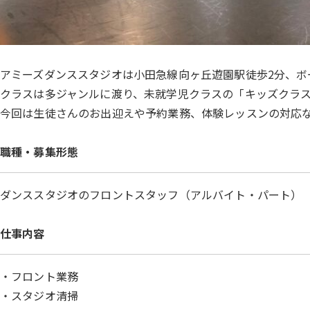
アミーズダンススタジオは小田急線向ヶ丘遊園駅徒歩2分、ボ
クラスは多ジャンルに渡り、未就学児クラスの「キッズクラ
今回は生徒さんのお出迎えや予約業務、体験レッスンの対応
職種・募集形態
ダンススタジオのフロントスタッフ（アルバイト・パート）
仕事内容
・フロント業務
・スタジオ清掃