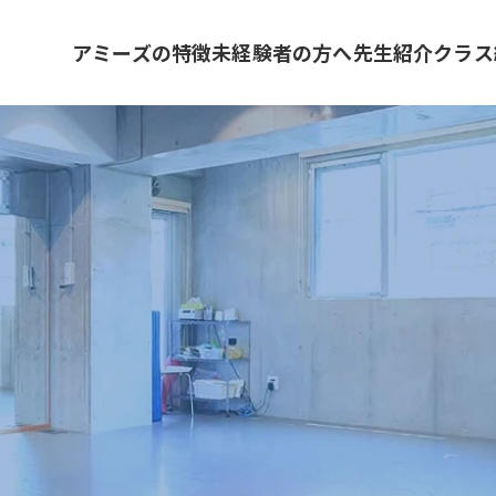
アミーズの特徴
未経験者の方へ
先生紹介
クラス