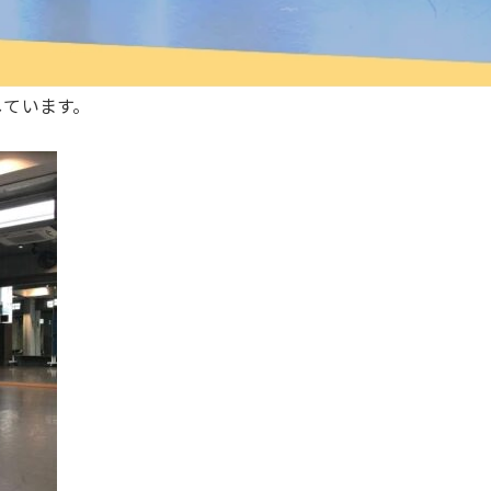
しています。