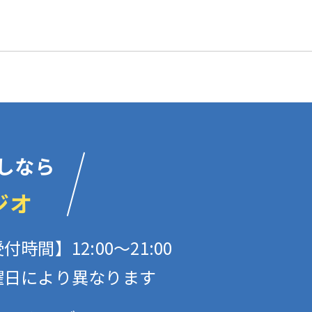
しなら
ジオ
付時間】12:00〜21:00
曜日により異なります