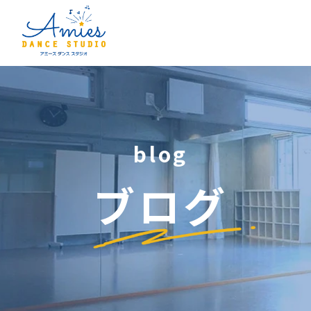
blog
ブログ