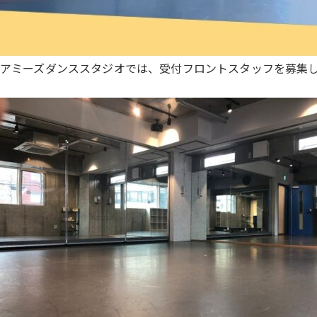
アミーズダンススタジオでは、受付フロントスタッフを募集