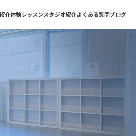
紹介
体験レッスン
スタジオ紹介
よくある質問
ブログ