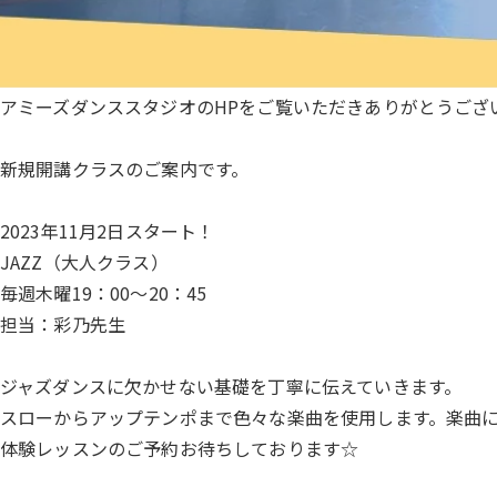
アミーズダンススタジオのHPをご覧いただきありがとうござ
新規開講クラスのご案内です。
2023年11月2日スタート！
JAZZ（大人クラス）
毎週木曜19：00～20：45
担当：彩乃先生
ジャズダンスに欠かせない基礎を丁寧に伝えていきます。
スローからアップテンポまで色々な楽曲を使用します。楽曲
体験レッスンのご予約お待ちしております☆