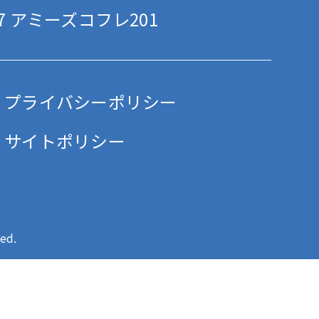
 アミーズコフレ201
プライバシーポリシー
サイトポリシー
ed.