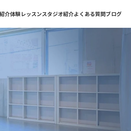
紹介
体験レッスン
スタジオ紹介
よくある質問
ブログ