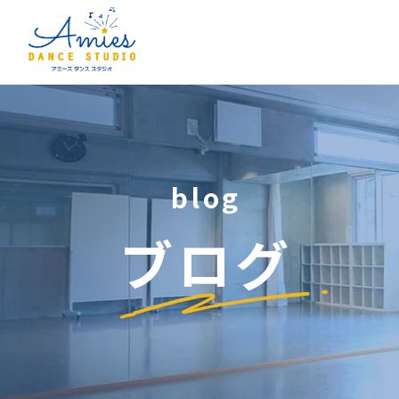
blog
ブログ