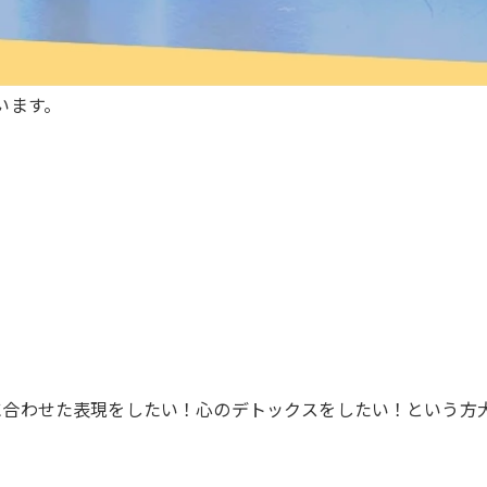
います。
に合わせた表現をしたい！心のデトックスをしたい！という方