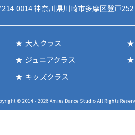
214-0014
神奈川県川崎市多摩区登戸2527
大人クラス
ジュニアクラス
キッズクラス
pyright © 2014 - 2026 Amies Dance Studio All Rights Reserv