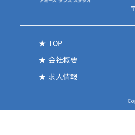
〒
TOP
会社概要
求人情報
Co