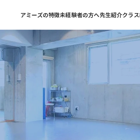
アミーズの特徴
未経験者の方へ
先生紹介
クラス