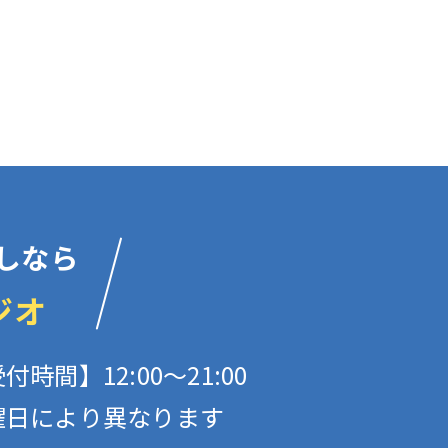
しなら
ジオ
付時間】12:00〜21:00
曜日により異なります