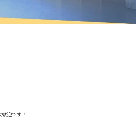
大歓迎です！