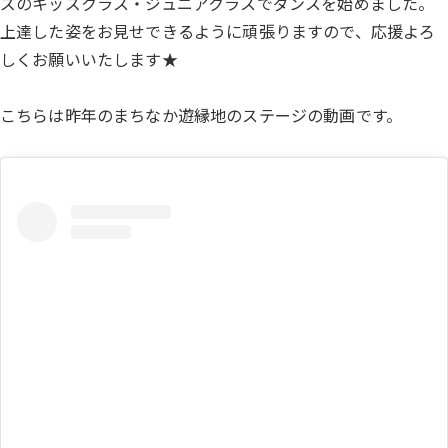
ズのキッズクラス・ジュニアクラスでダンスを始めました。
上達した姿をお見せできるように頑張りますので、応援よろ
しくお願いいたします★
こちらは昨年のまちなか遊縁地のステージの動画です。