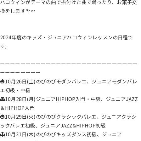
ハロウィンがテーマの曲で振付けた曲で踊ったり、お菓子交
換をします🍭🍬
2024年度のキッズ・ジュニアハロウィンレッスンの日程で
す。
ーーーーーーーーーーーーーーーーーーーーーーーーーーー
ーーーーーーーー
🎃10月26日(土)のびのびモダンバレエ、ジュニアモダンバレ
エ初級・中級
👻10月28日(月)ジュニアHIPHOP入門・中級、ジュニアJAZZ
＆HIPHOP入門
🎃10月29日(火)のびのびクラシックバレエ、ジュニアクラシ
ックバレエ初級、ジュニアJAZZ&HIPHOP初級
👻10月31日(木)のびのびキッズダンス初級、ジュニア