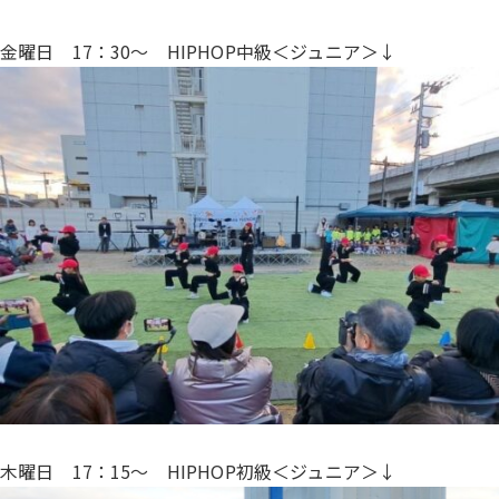
金曜日 17：30〜 HIPHOP中級＜ジュニア＞↓
木曜日 17：15〜 HIPHOP初級＜ジュニア＞↓