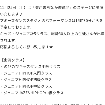
11月25日（土）は『登戸まちなか遊縁地』のステージに出演
いたします♪
アミーズダンススタジオのパフォーマンスは15時30分からを
予定しております。
キッズ・ジュニア計5クラス、総勢30人以上の生徒さんが出演
されます。
応援よろしくお願い致します★
【出演クラス】
・のびのびキッズダンス中級クラス
・ジュニアHIPHOP入門クラス
・ジュニアHIPHOP初級クラス
・ジュニアHIPHOP中級クラス
・ジュニアJAZZ&HIPHOP中級クラス