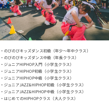
・のびのびキッズダンス初級（年少〜年中クラス）
・のびのびキッズダンス中級（年長クラス）
・ジュニアHIPHOP入門（小学生クラス）
・ジュニアHIPHOP初級（小学生クラス）
・ジュニアHIPHOP中級（小学生クラス）
・ジュニアJAZZ&HIPHOP初級（小学生クラス）
・ジュニアJAZZ&HIPHOP中級（小学生クラス）
・はじめてのHIPHOPクラス（大人クラス）