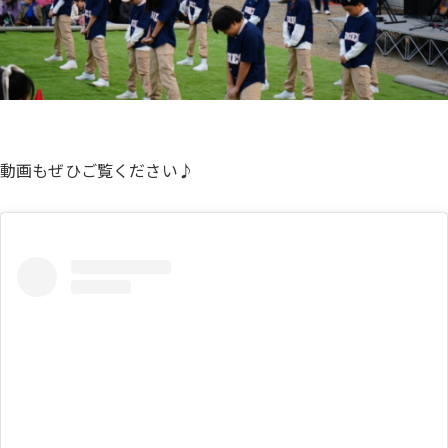
動画もぜひご覧ください♪