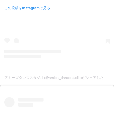
この投稿をInstagramで見る
アミーズダンススタジオ(@amies_dancestudio)がシェアした投稿