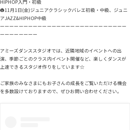
HIPHOP入門・初級
🎃11月1日(金)ジュニアクラシックバレエ初級・中級、ジュニ
アJAZZ&HIPHOP中級
ーーーーーーーーーーーーーーーーーーーーーーーーーーー
ーーーーーーーー
アミーズダンススタジオでは、近隣地域のイベントへの出
演、季節ごとのクラス内イベント開催など、楽しくダンスが
上達できるスタジオ作りをしています☆
ご家族のみなさまにもお子さんの成長をご覧いただける機会
を多数設けておりますので、ぜひお問い合わせください。