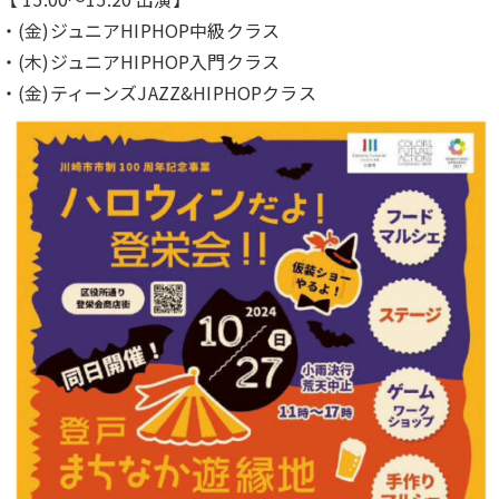
・(金)ジュニアHIPHOP中級クラス
・(木)ジュニアHIPHOP入門クラス
・(金)ティーンズJAZZ&HIPHOPクラス