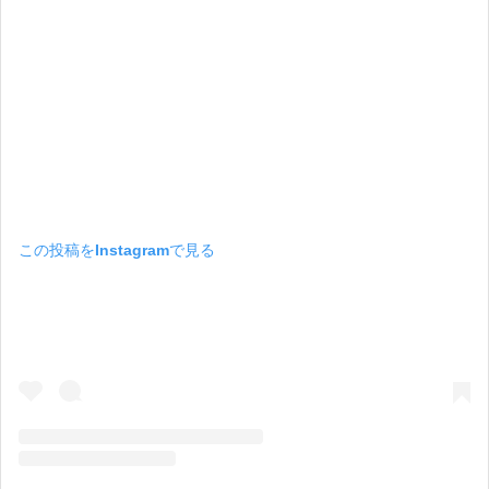
この投稿をInstagramで見る