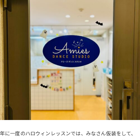
年に一度のハロウィンレッスンでは、みなさん仮装をして、