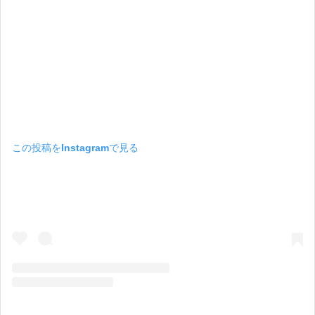
この投稿をInstagramで見る