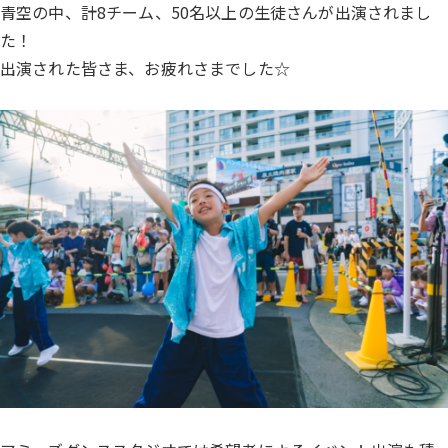
青空の中、計8チーム、50名以上の生徒さんが出演されまし
た！
出演された皆さま、お疲れさまでした☆