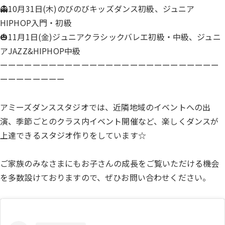
👻10月31日(木)のびのびキッズダンス初級、ジュニア
HIPHOP入門・初級
🎃11月1日(金)ジュニアクラシックバレエ初級・中級、ジュニ
アJAZZ&HIPHOP中級
ーーーーーーーーーーーーーーーーーーーーーーーーーーー
ーーーーーーーー
アミーズダンススタジオでは、近隣地域のイベントへの出
演、季節ごとのクラス内イベント開催など、楽しくダンスが
上達できるスタジオ作りをしています☆
ご家族のみなさまにもお子さんの成長をご覧いただける機会
を多数設けておりますので、ぜひお問い合わせください。