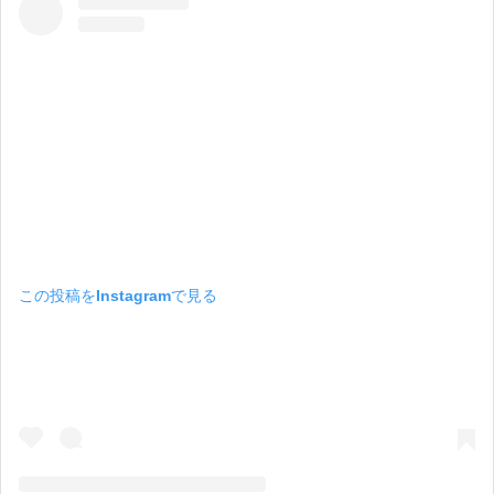
この投稿をInstagramで見る