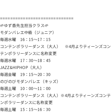
=============================
🌱ゆず香先生担当クラス🌱
モダンバレエ中級（ジュニア）
毎週水曜 16：15～17：15
コンテンポラリーダンス（大人） ※4月よりティーンズコン
テンポラリーダンスに名称変更
毎週水曜 17：30～18：45
JAZZ&HIPHOP（大人）
毎週金曜 19：15～20：30
のびのびモダンバレエ（キッズ）
毎週土曜 10：00～11：00
コンテンポラリーダンス（大人）※4月よりティーンズコンテ
ンポラリーダンスに名称変更
毎週土曜 15：15～16：30