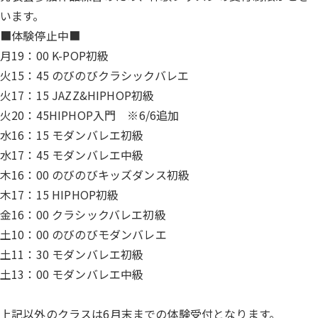
います。
■体験停止中■
月19：00 K-POP初級
火15：45 のびのびクラシックバレエ
火17：15 JAZZ&HIPHOP初級
火20：45HIPHOP入門 ※6/6追加
水16：15 モダンバレエ初級
水17：45 モダンバレエ中級
木16：00 のびのびキッズダンス初級
木17：15 HIPHOP初級
金16：00 クラシックバレエ初級
土10：00 のびのびモダンバレエ
土11：30 モダンバレエ初級
土13：00 モダンバレエ中級
上記以外のクラスは6月末までの体験受付となります。