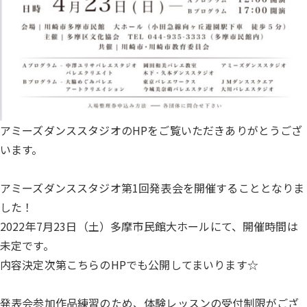
アミーズダンススタジオのHPをご覧いただきありがとうござ
います。
アミーズダンススタジオ第1回発表会を開催することとなりま
した！
2022年7月23日（土）多摩市民館大ホールにて、開催時間は
未定です。
内容決定次第こちらのHPでも公開してまいります☆
発表会参加作品練習のため、体験レッスンの受付制限がござ