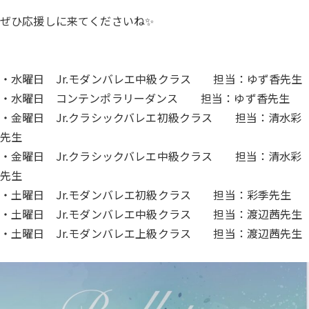
ぜひ応援しに来てくださいね✨
・水曜日 Jr.モダンバレエ中級クラス 担当：ゆず香先生
・水曜日 コンテンポラリーダンス 担当：ゆず香先生
・金曜日 Jr.クラシックバレエ初級クラス 担当：清水彩
先生
・金曜日 Jr.クラシックバレエ中級クラス 担当：清水彩
先生
・土曜日 Jr.モダンバレエ初級クラス 担当：彩季先生
・土曜日 Jr.モダンバレエ中級クラス 担当：渡辺茜先生
・土曜日 Jr.モダンバレエ上級クラス 担当：渡辺茜先生