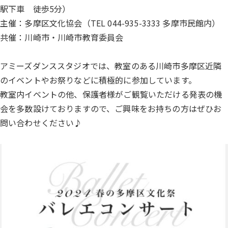
駅下車 徒歩5分）
主催：多摩区文化協会（TEL 044-935-3333 多摩市民館内）
共催：川崎市・川崎市教育委員会
アミーズダンススタジオでは、教室のある川崎市多摩区近隣
のイベントやお祭りなどに積極的に参加しています。
教室内イベントの他、保護者様がご観覧いただける発表の機
会を多数設けておりますので、ご興味をお持ちの方はぜひお
問い合わせください♪