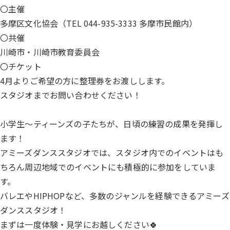
〇主催
多摩区文化協会（TEL 044-935-3333 多摩市民館内）
〇共催
川崎市・川崎市教育委員会
〇チケット
4月よりご希望の方に整理券をお渡しします。
スタジオまでお問い合わせください！
小学生～ティーンズの子たちが、日頃の練習の成果を発揮し
ます！
アミーズダンススタジオでは、スタジオ内でのイベントはも
ちろん周辺地域でのイベントにも積極的に参加をしていま
す。
バレエやHIPHOPなど、多数のジャンルを経験できるアミーズ
ダンススタジオ！
まずは一度体験・見学にお越しください🍀