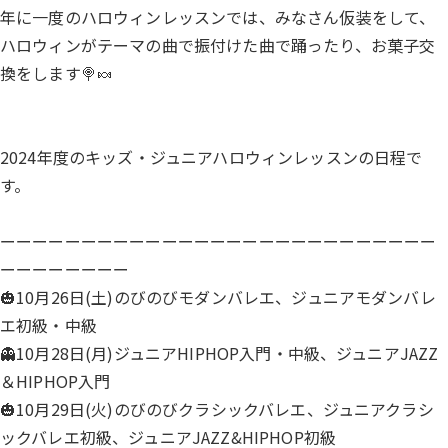
年に一度のハロウィンレッスンでは、みなさん仮装をして、
ハロウィンがテーマの曲で振付けた曲で踊ったり、お菓子交
換をします🍭🍬
2024年度のキッズ・ジュニアハロウィンレッスンの日程で
す。
ーーーーーーーーーーーーーーーーーーーーーーーーーーー
ーーーーーーーー
🎃10月26日(土)のびのびモダンバレエ、ジュニアモダンバレ
エ初級・中級
👻10月28日(月)ジュニアHIPHOP入門・中級、ジュニアJAZZ
＆HIPHOP入門
🎃10月29日(火)のびのびクラシックバレエ、ジュニアクラシ
ックバレエ初級、ジュニアJAZZ&HIPHOP初級