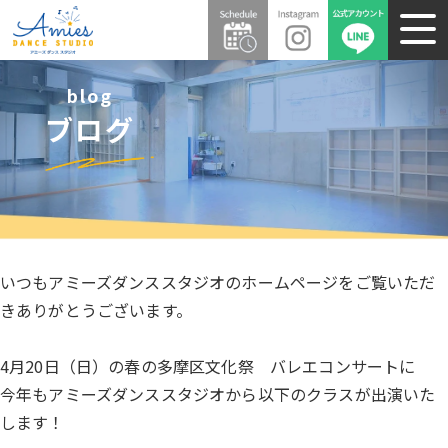
blog
ブログ
いつもアミーズダンススタジオのホームページをご覧いただ
きありがとうございます。
4月20日（日）の春の多摩区文化祭 バレエコンサートに
今年もアミーズダンススタジオから以下のクラスが出演いた
します！