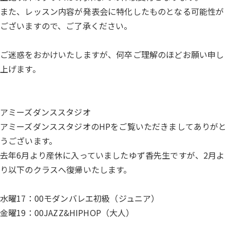
また、レッスン内容が発表会に特化したものとなる可能性が
ございますので、ご了承ください。
ご迷惑をおかけいたしますが、何卒ご理解のほどお願い申し
上げます。
アミーズダンススタジオ
アミーズダンススタジオのHPをご覧いただきましてありがと
うございます。
去年6月より産休に入っていましたゆず香先生ですが、2月よ
り以下のクラスへ復帰いたします。
水曜17：00モダンバレエ初級（ジュニア）
金曜19：00JAZZ&HIPHOP（大人）