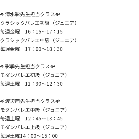
🌱清水彩先生担当クラス🌱
クラシックバレエ初級（ジュニア）
毎週金曜 16：15～17：15
クラシックバレエ中級（ジュニア）
毎週金曜 17：00～18：30
🌱彩季先生担当クラス🌱
モダンバレエ初級（ジュニア）
毎週土曜 11：30～12：30
🌱渡辺茜先生担当クラス🌱
モダンバレエ中級（ジュニア）
毎週土曜 12：45～13：45
モダンバレエ上級（ジュニア）
毎週土曜14：00～15：00