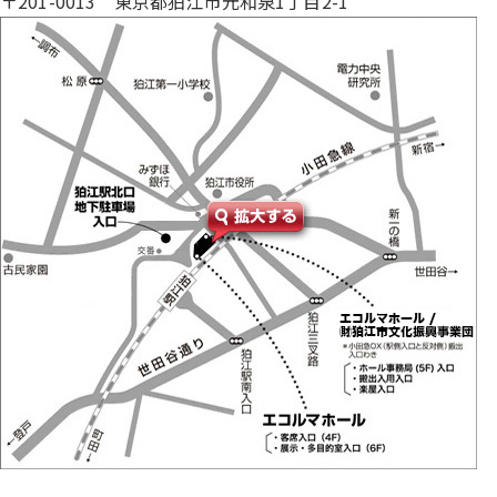
〒201-0013 東京都狛江市元和泉1丁目2-1