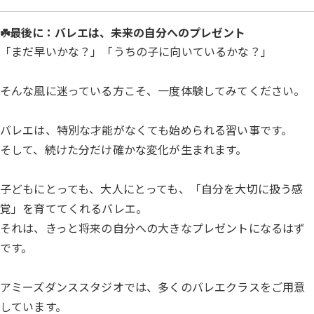
☘️最後に：バレエは、未来の自分へのプレゼント
「まだ早いかな？」「うちの子に向いているかな？」
そんな風に迷っている方こそ、一度体験してみてください。
バレエは、特別な才能がなくても始められる習い事です。
そして、続けた分だけ確かな変化が生まれます。
子どもにとっても、大人にとっても、「自分を大切に扱う感
覚」を育ててくれるバレエ。
それは、きっと将来の自分への大きなプレゼントになるはず
です。
アミーズダンススタジオでは、多くのバレエクラスをご用意
しています。