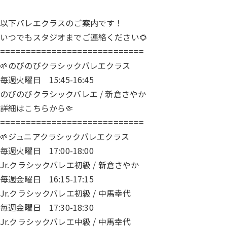
以下バレエクラスのご案内です！
いつでもスタジオまでご連絡ください🌻
============================
🌱のびのびクラシックバレエクラス
毎週火曜日 15:45-16:45
のびのびクラシックバレエ / 新倉さやか
詳細は
こちら
から🤏
============================
🌱ジュニアクラシックバレエクラス
毎週火曜日 17:00-18:00
Jr.クラシックバレエ初級 / 新倉さやか
毎週金曜日 16:15-17:15
Jr.クラシックバレエ初級 / 中馬幸代
毎週金曜日 17:30-18:30
Jr.クラシックバレエ中級 / 中馬幸代