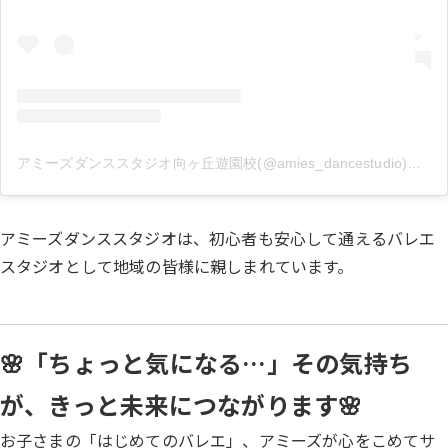
アミーズダンススタジオ向ヶ丘遊園校(@amies_dancestudio)がシェアした投稿
アミーズダンススタジオは、初心者も安心して通えるバレエ
スタジオとして地域の皆様に親しまれています。
🌸「ちょっと気になる…」その気持ち
が、きっと未来につながります🌸
お子さまの「はじめてのバレエ」、アミーズが心をこめてサ