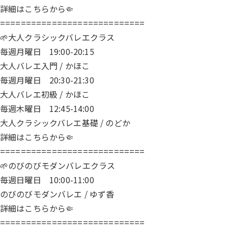
詳細は
こちら
から🤏
============================
🌱大人クラシックバレエクラス
毎週月曜日 19:00-20:15
大人バレエ入門 / かほこ
毎週月曜日 20:30-21:30
大人バレエ初級 / かほこ
毎週木曜日 12:45-14:00
大人クラシックバレエ基礎 / のどか
詳細は
こちら
から🤏
============================
🌱のびのびモダンバレエクラス
毎週日曜日 10:00-11:00
のびのびモダンバレエ / ゆず香
詳細は
こちら
から🤏
============================