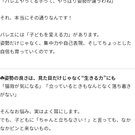
「バレエやってる子って、やっぱり姿勢が違うわね」
それ、本当にその通りなんです！
バレエには「子どもを変える力」があります。
姿勢だけじゃなく、集中力や自己表現、そしてちょっとした
自信も育っていくのです。
☘️姿勢の良さは、見た目だけじゃなく“生きる力”にも
「猫背が気になる」「立っているときもなんとなく落ち着き
がない」
そんなお悩み、実はよく耳にします。
でも、子どもに「ちゃんと立ちなさい！」と言っても、なか
なかピンと来ないもの。