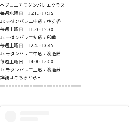
🌱ジュニアモダンバレエクラス
毎週水曜日 16:15-17:15
Jr.モダンバレエ中級 / ゆず香
毎週土曜日 11:30-12:30
Jr.モダンバレエ初級 / 彩季
毎週土曜日 12:45-13:45
Jr.モダンバレエ中級 / 渡邉茜
毎週土曜日 14:00-15:00
Jr.モダンバレエ上級 / 渡邉茜
詳細は
こちら
から🤏
============================