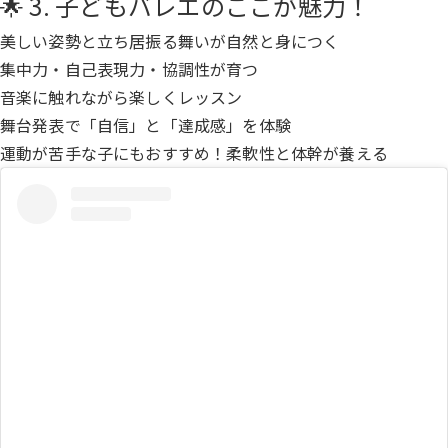
🌟 3. 子どもバレエのここが魅力！
美しい姿勢と立ち居振る舞いが自然と身につく
集中力・自己表現力・協調性が育つ
音楽に触れながら楽しくレッスン
舞台発表で「自信」と「達成感」を体験
運動が苦手な子にもおすすめ！柔軟性と体幹が養える