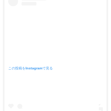
この投稿をInstagramで見る