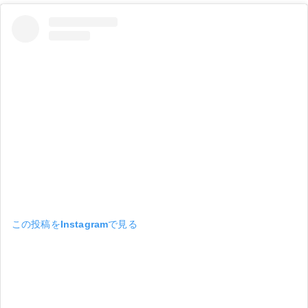
この投稿をInstagramで見る