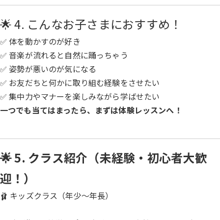
🌟 4. こんなお子さまにおすすめ！
✅ 体を動かすのが好き
✅ 音楽が流れると自然に踊っちゃう
✅ 姿勢が悪いのが気になる
✅ お友だちと何かに取り組む経験をさせたい
✅ 集中力やマナーを楽しみながら学ばせたい
一つでも当てはまったら、まずは体験レッスンへ！
🌟 5. クラス紹介（未経験・初心者大歓
迎！）
🩰 キッズクラス（年少〜年長）