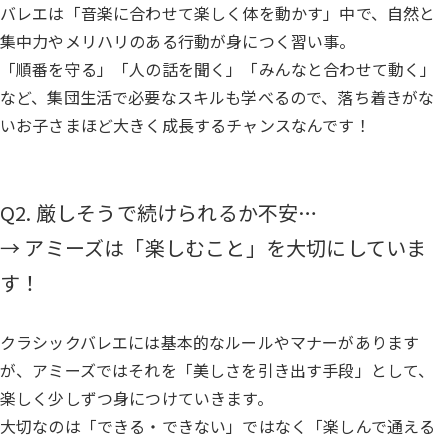
バレエは「音楽に合わせて楽しく体を動かす」中で、自然と
集中力やメリハリのある行動が身につく習い事。
「順番を守る」「人の話を聞く」「みんなと合わせて動く」
など、集団生活で必要なスキルも学べるので、落ち着きがな
いお子さまほど大きく成長するチャンスなんです！
Q2. 厳しそうで続けられるか不安…
→ アミーズは「楽しむこと」を大切にしていま
す！
クラシックバレエには基本的なルールやマナーがあります
が、アミーズではそれを「美しさを引き出す手段」として、
楽しく少しずつ身につけていきます。
大切なのは「できる・できない」ではなく「楽しんで通える