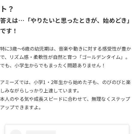
ト？
答えは…「やりたいと思ったときが、始めどき」
です！
特に3歳～6歳の幼児期は、音楽や動きに対する感受性が豊か
で、リズム感・柔軟性が自然と育つ「ゴールデンタイム」。
でも、小学生からでもまったく問題ありません！
アミーズでは、小学1・2年生から始めた子も、のびのびと楽
しみながらしっかり上達しています。
本人のやる気や成長スピードに合わせて、無理なくステップ
アップできますよ。