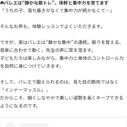
☘️バレエは“静かな筋トレ”。体幹と集中力を育てます
「うちの子、落ち着きがなくて集中力が続かなくて…」
そんなお声も、体験レッスンでよくいただきます。
ですが、実はバレエは“静かな集中”の連続。振りを覚える、
音楽に合わせて動く、先生の声に耳を澄ます。
子どもたちは楽しみながら、集中力と身体のコントロール力
を自然に身につけていきます。
そして、バレエで鍛えられるのは、見た目の筋肉ではなく
「インナーマッスル」。
だからこそ、細くしなやかで美しい姿勢を長くキープできる
ようになるのです。