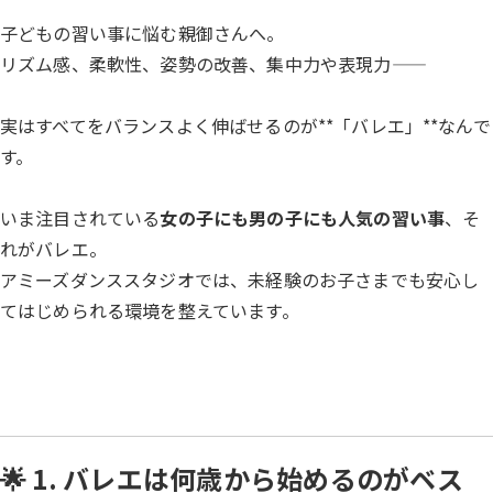
子どもの習い事に悩む親御さんへ。
リズム感、柔軟性、姿勢の改善、集中力や表現力――
実はすべてをバランスよく伸ばせるのが**「バレエ」**なんで
す。
いま注目されている
女の子にも男の子にも人気の習い事
、そ
れがバレエ。
アミーズダンススタジオでは、未経験のお子さまでも安心し
てはじめられる環境を整えています。
🌟 1. バレエは何歳から始めるのがベス