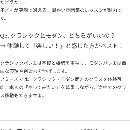
かどうか」。
子どもが笑顔で通える、温かい雰囲気のレッスンが魅力で
す。
Q3. クラシックとモダン、どちらがいいの？
→ 体験して「楽しい！」と感じた方がベスト！
クラシックバレエは基礎と姿勢を重視し、モダンバレエは自
由な表現や創造力を伸ばします。
アミーズでは、クラシック・モダン両方のクラスを体験可
能。本人の「やってみたい」を尊重しながら、途中でのクラ
ス移動もできますよ。