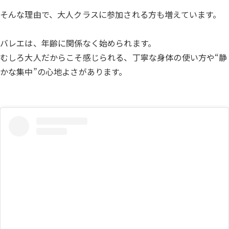
そんな理由で、大人クラスに参加される方も増えています。
バレエは、年齢に関係なく始められます。
むしろ大人だからこそ感じられる、丁寧な身体の使い方や“静
かな集中”の心地よさがあります。