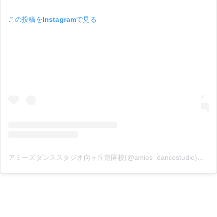
この投稿をInstagramで見る
アミーズダンススタジオ向ヶ丘遊園校(@amies_dancestudio)がシェアした投稿