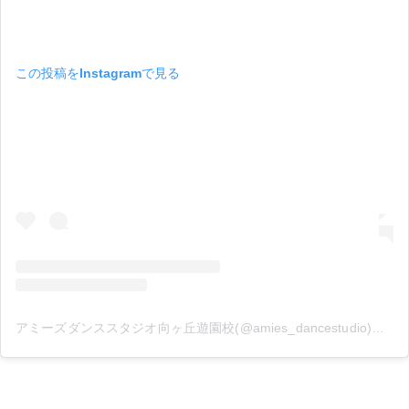
この投稿をInstagramで見る
アミーズダンススタジオ向ヶ丘遊園校(@amies_dancestudio)がシェアした投稿