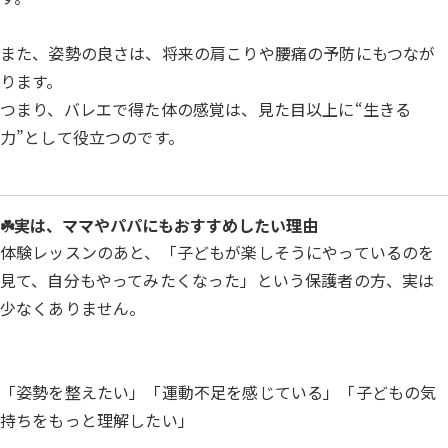
また、姿勢の良さは、将来の肩こりや腰痛の予防にもつなが
ります。
つまり、バレエで得た体の感覚は、見た目以上に“生きる
力”として役立つのです。
☘️実は、ママやパパにもおすすめしたい理由
体験レッスンのあと、「子どもが楽しそうにやっているのを
見て、自分もやってみたくなった」という保護者の方、実は
少なくありません。
「姿勢を整えたい」「運動不足を感じている」「子どもの気
持ちをもっと理解したい」