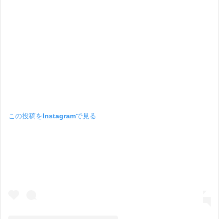
この投稿をInstagramで見る