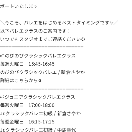
ポートいたします。
＼今こそ、バレエをはじめるベストタイミングです✨／
以下バレエクラスのご案内です！
いつでもスタジオまでご連絡ください🌻
============================
🌱のびのびクラシックバレエクラス
毎週火曜日 15:45-16:45
のびのびクラシックバレエ / 新倉さやか
詳細は
こちら
から🤏
============================
🌱ジュニアクラシックバレエクラス
毎週火曜日 17:00-18:00
Jr.クラシックバレエ初級 / 新倉さやか
毎週金曜日 16:15-17:15
Jr.クラシックバレエ初級 / 中馬幸代