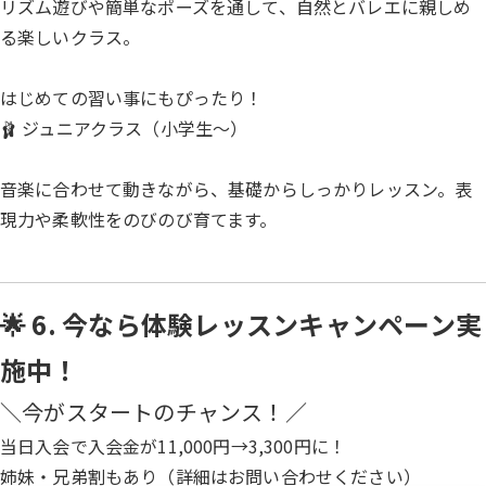
リズム遊びや簡単なポーズを通して、自然とバレエに親しめ
る楽しいクラス。
はじめての習い事にもぴったり！
🩰 ジュニアクラス（小学生〜）
音楽に合わせて動きながら、基礎からしっかりレッスン。表
現力や柔軟性をのびのび育てます。
🌟 6. 今なら体験レッスンキャンペーン実
施中！
＼今がスタートのチャンス！／
当日入会で入会金が11,000円→3,300円に！
姉妹・兄弟割もあり（詳細はお問い合わせください）