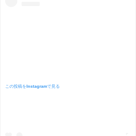
この投稿をInstagramで見る