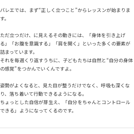
バレエでは、まず“正しく立つこと”からレッスンが始まりま
す。
ただ立つだけ、に見えるその動きには、「身体を引き上げ
る」「お腹を意識する」「肩を開く」といった多くの要素が
詰まっています。
それを毎週くり返すうちに、子どもたちは自然と“自分の身体
の感覚”をつかんでいくんですよ。
姿勢がよくなると、見た目が整うだけでなく、呼吸も深くな
り、落ち着いて行動できるようになる。
ちょっとした自信が芽生え、「自分をちゃんとコントロール
できる」ようになってくるのです。