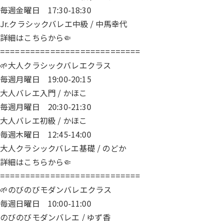
毎週金曜日 17:30-18:30
Jr.クラシックバレエ中級 / 中馬幸代
詳細は
こちら
から🤏
============================
🌱大人クラシックバレエクラス
毎週月曜日 19:00-20:15
大人バレエ入門 / かほこ
毎週月曜日 20:30-21:30
大人バレエ初級 / かほこ
毎週木曜日 12:45-14:00
大人クラシックバレエ基礎 / のどか
詳細は
こちら
から🤏
============================
🌱のびのびモダンバレエクラス
毎週日曜日 10:00-11:00
のびのびモダンバレエ / ゆず香