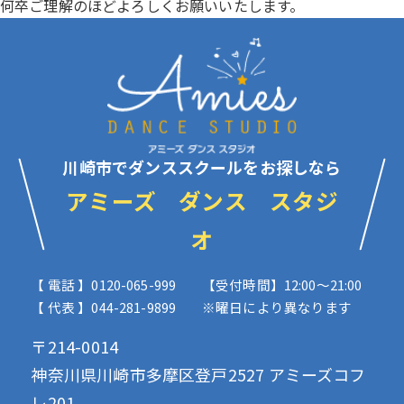
何卒ご理解のほどよろしくお願いいたします。
川崎市でダンススクールをお探しなら
アミーズ ダンス スタジ
オ
【 電話 】0120-065-999
【受付時間】12:00〜21:00
【 代表 】044-281-9899
※曜日により異なります
〒214-0014
神奈川県川崎市多摩区登戸2527 アミーズコフ
レ201