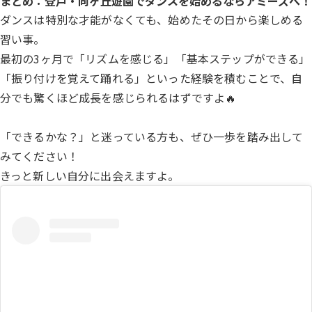
まとめ：登戸・向ヶ丘遊園でダンスを始めるならアミーズへ！
ダンスは特別な才能がなくても、始めたその日から楽しめる
習い事。
最初の3ヶ月で「リズムを感じる」「基本ステップができる」
「振り付けを覚えて踊れる」といった経験を積むことで、自
分でも驚くほど成長を感じられるはずですよ🔥
「できるかな？」と迷っている方も、ぜひ一歩を踏み出して
みてください！
きっと新しい自分に出会えますよ。