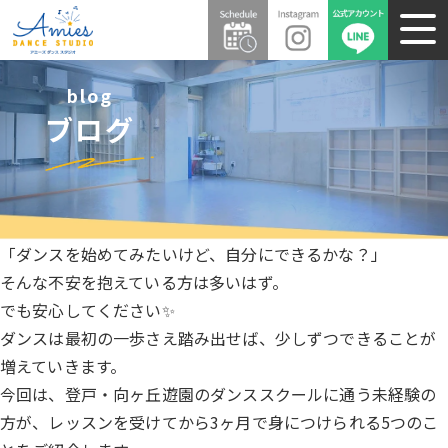
blog
ブログ
「ダンスを始めてみたいけど、自分にできるかな？」
そんな不安を抱えている方は多いはず。
でも安心してください✨
ダンスは最初の一歩さえ踏み出せば、少しずつできることが
増えていきます。
今回は、登戸・向ヶ丘遊園のダンススクールに通う未経験の
方が、レッスンを受けてから3ヶ月で身につけられる5つのこ