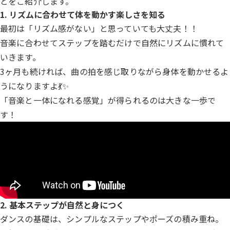
とをご紹介します。
1. リズムに合わせて体を動かす楽しさを知る
最初は「リズム感がない」と思っていても大丈夫！！
音楽に合わせてステップを踏むだけで自然にリズムに慣れて
いきます。
3ヶ月も続ければ、曲の拍を感じ取りながら身体を動かせるよ
うになりますよ💃✨
「音楽と一体になれる感覚」が得られるのは大きな一歩で
す！
2. 基本ステップが自然と身につく
ダンスの基礎は、シンプルなステップやポーズの積み重ね。