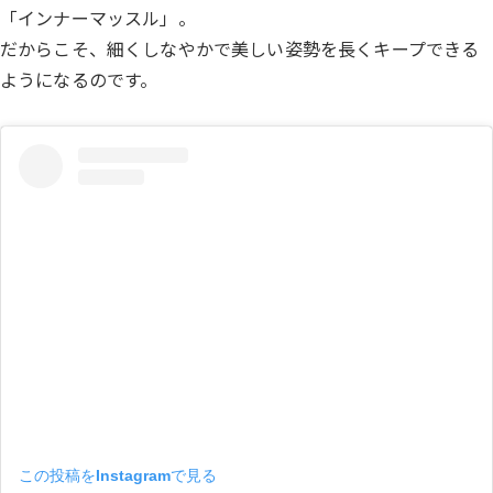
「インナーマッスル」。
だからこそ、細くしなやかで美しい姿勢を長くキープできる
ようになるのです。
この投稿をInstagramで見る