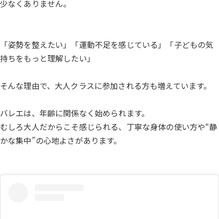
少なくありません。
「姿勢を整えたい」「運動不足を感じている」「子どもの気
持ちをもっと理解したい」
そんな理由で、大人クラスに参加される方も増えています。
バレエは、年齢に関係なく始められます。
むしろ大人だからこそ感じられる、丁寧な身体の使い方や“静
かな集中”の心地よさがあります。