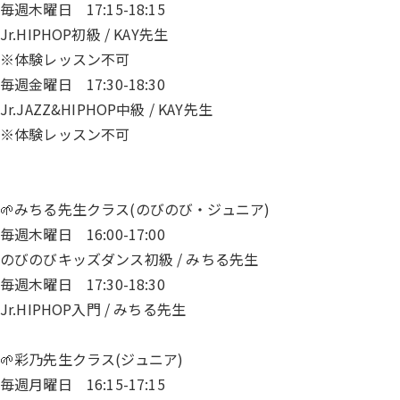
毎週木曜日 17:15-18:15
Jr.HIPHOP初級 / KAY先生
※体験レッスン不可
毎週金曜日 17:30-18:30
Jr.JAZZ&HIPHOP中級 / KAY先生
※体験レッスン不可
🌱みちる先生クラス(のびのび・ジュニア)
毎週木曜日 16:00-17:00
のびのびキッズダンス初級 / みちる先生
毎週木曜日 17:30-18:30
Jr.HIPHOP入門 / みちる先生
🌱彩乃先生クラス(ジュニア)
毎週月曜日 16:15-17:15