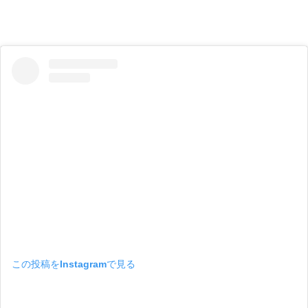
この投稿をInstagramで見る