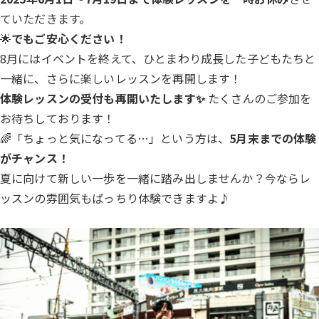
ていただきます。
🌟
でもご安心ください！
8月にはイベントを終えて、ひとまわり成長した子どもたちと
一緒に、さらに楽しいレッスンを再開します！
体験レッスンの受付も再開いたします✨
たくさんのご参加を
お待ちしております！
🌈「ちょっと気になってる…」という方は、
5月末までの体験
がチャンス！
夏に向けて新しい一歩を一緒に踏み出しませんか？今ならレ
ッスンの雰囲気もばっちり体験できますよ♪