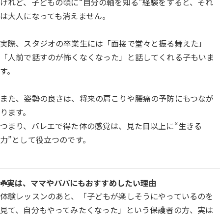
けれど、子どもの頃に“自分の軸を知る”経験をすると、それ
は大人になっても消えません。
実際、スタジオの卒業生には「面接で堂々と振る舞えた」
「人前で話すのが怖くなくなった」と話してくれる子もいま
す。
また、姿勢の良さは、将来の肩こりや腰痛の予防にもつなが
ります。
つまり、バレエで得た体の感覚は、見た目以上に“生きる
力”として役立つのです。
☘️実は、ママやパパにもおすすめしたい理由
体験レッスンのあと、「子どもが楽しそうにやっているのを
見て、自分もやってみたくなった」という保護者の方、実は