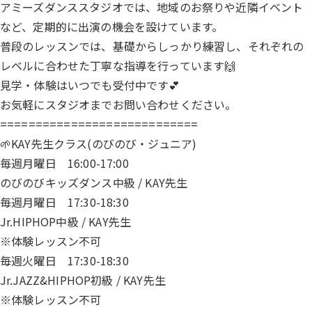
アミーズダンススタジオでは、地域のお祭りや近隣イベント
など、定期的に出演の機会を設けています。
普段のレッスンでは、基礎からしっかり練習し、それぞれの
レベルに合わせた丁寧な指導を行っています🙌
見学・体験はいつでも受付中です💕
お気軽にスタジオまでお問い合わせください。
============================
🌱KAY先生クラス(のびのび・ジュニア)
毎週月曜日 16:00-17:00
のびのびキッズダンス中級 / KAY先生
毎週月曜日 17:30-18:30
Jr.HIPHOP中級 / KAY先生
※体験レッスン不可
毎週火曜日 17:30-18:30
Jr.JAZZ&HIPHOP初級 / KAY先生
※体験レッスン不可