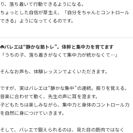
り、落ち着いて行動できるようになる。
ちょっとした自信が芽生え、「自分をちゃんとコントロール
できる」ようになってくるのです。
☘️バレエは“静かな筋トレ”。体幹と集中力を育てます
「うちの子、落ち着きがなくて集中力が続かなくて…」
そんなお声も、体験レッスンでよくいただきます。
ですが、実はバレエは“静かな集中”の連続。振りを覚える、
音楽に合わせて動く、先生の声に耳を澄ます。
子どもたちは楽しみながら、集中力と身体のコントロール力
を自然に身につけていきます。
そして、バレエで鍛えられるのは、見た目の筋肉ではなく