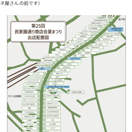
ネ屋さんの前です）