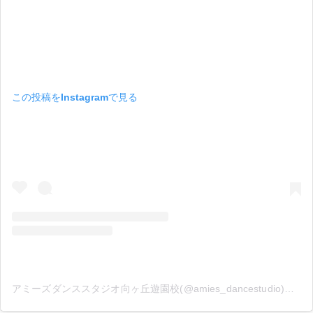
この投稿をInstagramで見る
アミーズダンススタジオ向ヶ丘遊園校(@amies_dancestudio)がシェアした投稿