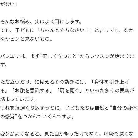
がない」
そんなお悩み、実はよく耳にします。
でも、子どもに「ちゃんと立ちなさい！」と言っても、なか
なかピンと来ないもの。
バレエでは、まず“正しく立つこと”からレッスンが始まりま
す。
ただ立つだけ、に見えるその動きには、「身体を引き上げ
る」「お腹を意識する」「肩を開く」といった多くの要素が
詰まっています。
それを毎週くり返すうちに、子どもたちは自然と“自分の身体
の感覚”をつかんでいくんですよ。
姿勢がよくなると、見た目が整うだけでなく、呼吸も深くな