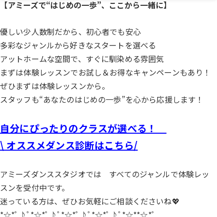
【アミーズで“はじめの一歩”、ここから一緒に】
優しい少人数制だから、初心者でも安心
多彩なジャンルから好きなスタートを選べる
アットホームな空間で、すぐに馴染める雰囲気
まずは体験レッスンでお試し＆お得なキャンペーンもあり！
ぜひまずは体験レッスンから。
スタッフも“あなたのはじめの一歩”を心から応援します！
自分にぴったりのクラスが選べる！
\ オススメダンス診断はこちら/
アミーズダンススタジオでは すべてのジャンルで体験レッ
スンを受付中です。
迷っている方は、ぜひお気軽にご相談くださいね💖
*☆*ﾟ♪ﾟ*☆*ﾟ♪ﾟ*☆*ﾟ♪ﾟ*☆*ﾟ♪ﾟ*☆**☆*ﾟ