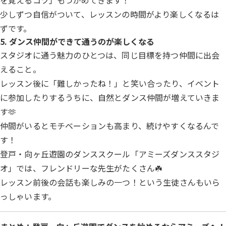
を覚えるコツ」もつかめてきます！
少しずつ自信がついて、レッスンの時間がより楽しくなるは
ずです。
5. ダンス仲間ができて通うのが楽しくなる
スタジオに通う魅力のひとつは、同じ目標を持つ仲間に出会
えること。
レッスン後に「難しかったね！」と笑い合ったり、イベント
に参加したりするうちに、自然とダンス仲間が増えていきま
す🫶
仲間がいるとモチベーションも高まり、続けやすくなるんで
す！
登戸・向ヶ丘遊園のダンススクール「アミーズダンススタジ
オ」では、フレンドリーな先生がたくさん☘️
レッスン前後の会話も楽しみの一つ！という生徒さんもいら
っしゃいます。