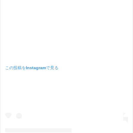
この投稿をInstagramで見る