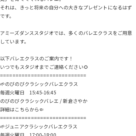
それは、きっと将来の自分への大きなプレゼントになるはず
です。
アミーズダンススタジオでは、多くのバレエクラスをご用意
しています。
以下バレエクラスのご案内です！
いつでもスタジオまでご連絡ください🌻
============================
🌱のびのびクラシックバレエクラス
毎週火曜日 15:45-16:45
のびのびクラシックバレエ / 新倉さやか
詳細は
こちら
から🤏
============================
🌱ジュニアクラシックバレエクラス
毎週火曜日 17:00-18:00