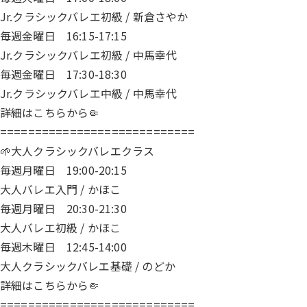
Jr.クラシックバレエ初級 / 新倉さやか
毎週金曜日 16:15-17:15
Jr.クラシックバレエ初級 / 中馬幸代
毎週金曜日 17:30-18:30
Jr.クラシックバレエ中級 / 中馬幸代
詳細は
こちら
から🤏
============================
🌱大人クラシックバレエクラス
毎週月曜日 19:00-20:15
大人バレエ入門 / かほこ
毎週月曜日 20:30-21:30
大人バレエ初級 / かほこ
毎週木曜日 12:45-14:00
大人クラシックバレエ基礎 / のどか
詳細は
こちら
から🤏
============================