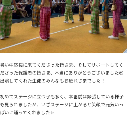
暑い中応援に来てくださった皆さま、そしてサポートしてく
ださった保護者の皆さま、本当にありがとうございました😍
出演してくれた生徒のみんなもお疲れさまでした！
初めてステージに立つ子も多く、本番前は緊張している様子
も見られましたが、いざステージに上がると笑顔で元気いっ
ぱいに踊ってくれました✨