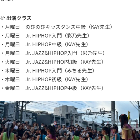
🩷
出演クラス
・月曜日 のびのびキッズダンス中級（KAY先生）
・月曜日 Jr. HIPHOP入門（彩乃先生）
・月曜日 Jr. HIPHOP中級（KAY先生）
・月曜日 Jr. JAZZ&HIPHOP入門（彩乃先生）
・火曜日 Jr. JAZZ&HIPHOP初級（KAY先生）
・木曜日 Jr. HIPHOP入門（みちる先生）
・木曜日 Jr. HIPHOP初級（KAY先生）
・金曜日 Jr. JAZZ&HIPHOP中級（KAY先生）