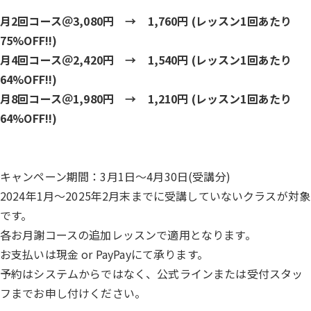
月2回コース＠3,080円 → 1,760円 (レッスン1回あたり
75%OFF!!)
月4回コース＠2,420円 → 1,540円 (レッスン1回あたり
64%OFF!!)
月8回コース＠1,980円 → 1,210円 (レッスン1回あたり
64%OFF!!)
キャンペーン期間：3月1日～4月30日(受講分)
2024年1月～2025年2月末までに受講していないクラスが対象
です。
各お月謝コースの追加レッスンで適用となります。
お支払いは現金 or PayPayにて承ります。
予約はシステムからではなく、公式ラインまたは受付スタッ
フまでお申し付けください。