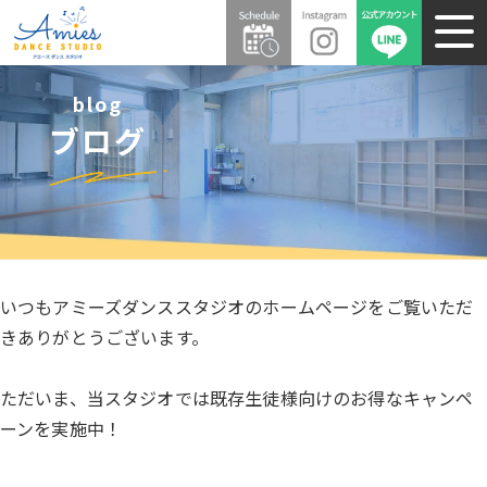
blog
ブログ
いつもアミーズダンススタジオのホームページをご覧いただ
きありがとうございます。
ただいま、当スタジオでは既存生徒様向けのお得なキャンペ
ーンを実施中！