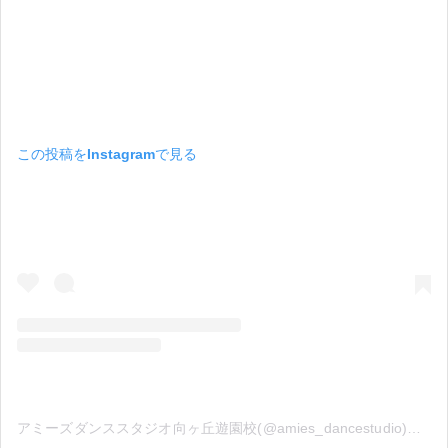
この投稿をInstagramで見る
アミーズダンススタジオ向ヶ丘遊園校(@amies_dancestudio)がシェアした投稿