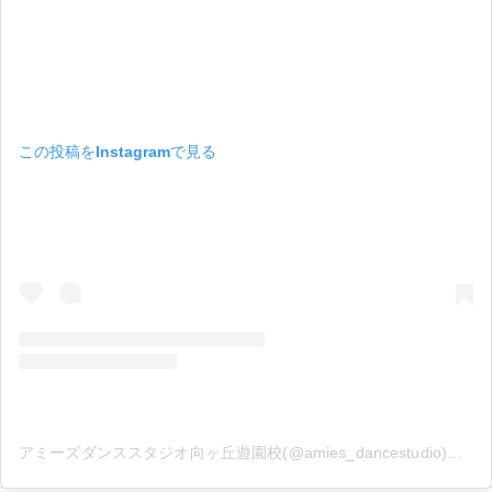
この投稿をInstagramで見る
アミーズダンススタジオ向ヶ丘遊園校(@amies_dancestudio)がシェアした投稿