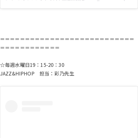
＝＝＝＝＝＝＝＝＝＝＝＝＝＝＝＝＝＝＝＝＝＝＝＝＝＝＝
＝＝＝＝＝＝＝＝＝＝＝＝
☆毎週水曜日19：15-20：30
JAZZ&HIPHOP 担当：彩乃先生