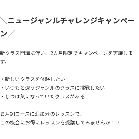
＼ニュージャンルチャレンジキャンペー
ン／
新クラス開講に伴い、2カ月限定でキャンペーンを実施しま
す。
・新しいクラスを体験したい
・いつもと違うジャンルのクラスに挑戦したい
・じつは気になっていたクラスがある
お月謝コースに追加分のレッスンで、
この機会にお得にレッスンを受講してみませんか！？