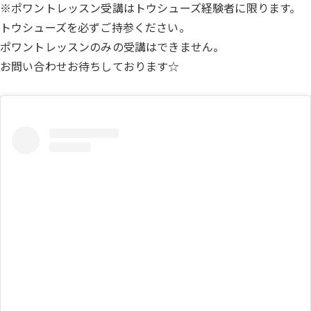
※ポワントレッスン受講はトウシューズ経験者に限ります。
トウシューズを必ずご持参ください。
ポワントレッスンのみの受講はできません。
お問い合わせお待ちしております☆