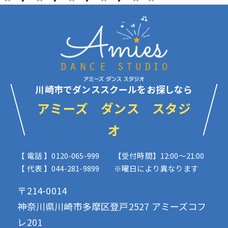
川崎市でダンススクールをお探しなら
アミーズ ダンス スタジ
オ
【 電話 】0120-065-999
【受付時間】12:00〜21:00
【 代表 】044-281-9899
※曜日により異なります
〒214-0014
神奈川県川崎市多摩区登戸2527 アミーズコフ
レ201