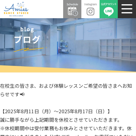
blog
ブログ
在校生の皆さま、および体験レッスンご希望の皆さまへお知
らせです📢
【2025年8月11日（月）～2025年8月17日（日）】
誠に勝手ながら上記期間を休校とさせていただきます。
※休校期間中は受付業務もお休みとさせていただきます。休