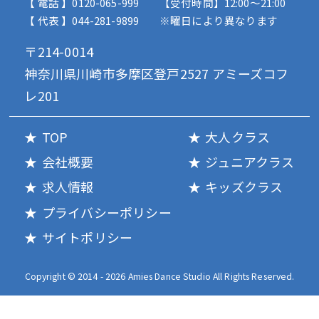
【 電話 】0120-065-999
【受付時間】12:00〜21:00
【 代表 】044-281-9899
※曜日により異なります
〒214-0014
神奈川県川崎市多摩区登戸2527 アミーズコフ
レ201
TOP
大人クラス
会社概要
ジュニアクラス
求人情報
キッズクラス
プライバシーポリシー
サイトポリシー
Copyright © 2014 - 2026 Amies Dance Studio All Rights Reserved.