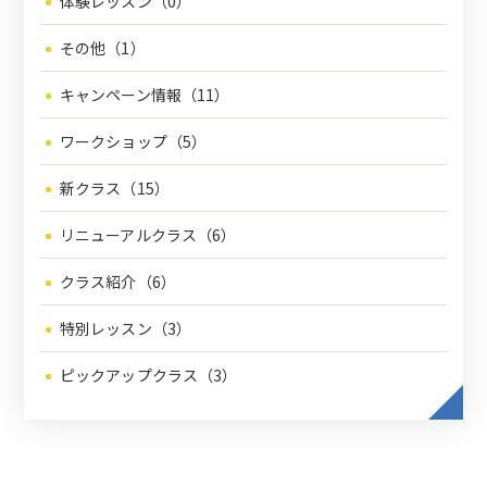
体験レッスン（0）
その他（1）
キャンペーン情報（11）
ワークショップ（5）
新クラス（15）
リニューアルクラス（6）
クラス紹介（6）
特別レッスン（3）
ピックアップクラス（3）