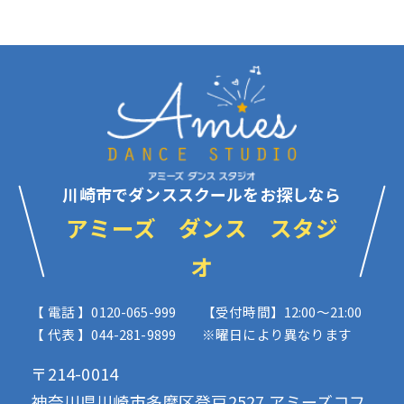
川崎市でダンススクールをお探しなら
アミーズ ダンス スタジ
オ
【 電話 】0120-065-999
【受付時間】12:00〜21:00
【 代表 】044-281-9899
※曜日により異なります
〒214-0014
神奈川県川崎市多摩区登戸2527 アミーズコフ