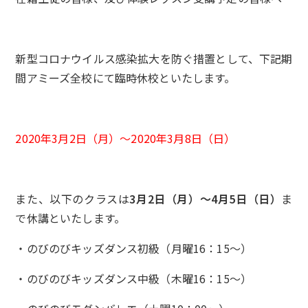
新型コロナウイルス感染拡大を防ぐ措置として、下記期
間アミーズ全校にて臨時休校といたします。
2020年3月2日（月）～2020年3月8日（日）
また、以下のクラスは
3月2日（月）～4月5日（日）
ま
で休講といたします。
・のびのびキッズダンス初級（月曜16：15～）
・のびのびキッズダンス中級（木曜16：15～）