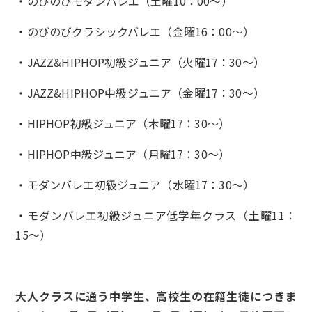
・のびのびモダンバレエ（土曜10：00～）
・のびのびクラシックバレエ（金曜16：00～）
・JAZZ&HIPHOP初級ジュニア（火曜17：30～）
・JAZZ&HIPHOP中級ジュニア（金曜17：30～）
・HIPHOP初級ジュニア（木曜17：30～）
・HIPHOP中級ジュニア（月曜17：30～）
・モダンバレエ初級ジュニア（水曜17：30～）
・モダンバレエ初級ジュニア低学年クラス（土曜11：
15～）
大人クラスに通う中学生、高校生の在籍生徒につきま