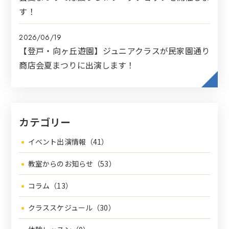
す！
2026/06/19
【登戸・向ヶ丘遊園】ジュニアクラスが民家園通り
商店会夏まつりに出演します！
カテゴリー
イベント出演情報（41）
教室からのお知らせ（53）
コラム（13）
クラススケジュール（30）