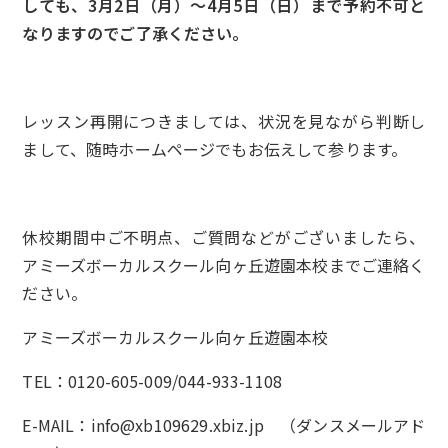
しても、3月2日（月）～4月5日（日）まで予約不可と
なりますのでご了承ください。
レッスン再開につきましては、状況を見ながら判断し
まして、随時ホームページでもお伝えして参ります。
休校期間中ご不明点、ご質問などがございましたら、
アミーズボーカルスクール向ヶ丘遊園本校までご連絡く
ださい。
アミーズボーカルスクール向ヶ丘遊園本校
TEL：0120-605-009/044-933-1108
E-MAIL：info@xb109629.xbiz.jp （ダンスメールアド