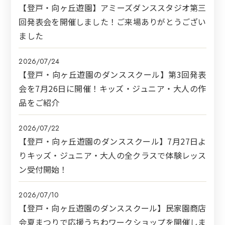
【登戸・向ヶ丘遊園】アミーズダンススタジオ第三
回発表会を開催しました！ご来場ありがとうござい
ました
2026/07/24
【登戸・向ヶ丘遊園のダンススクール】第3回発表
会を7月26日に開催！キッズ・ジュニア・大人の作
品をご紹介
2026/07/22
【登戸・向ヶ丘遊園のダンススクール】7月27日よ
りキッズ・ジュニア・大人の全クラスで体験レッス
ン受付開始！
2026/07/10
【登戸・向ヶ丘遊園のダンススクール】民家園商店
会夏まつりで応援うちわワークショップを開催しま