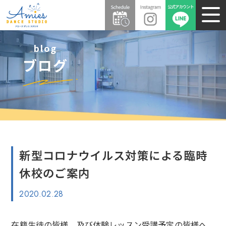
blog
ブログ
新型コロナウイルス対策による臨時
休校のご案内
2020.02.28
在籍生徒の皆様、及び体験レッスン受講予定の皆様へ