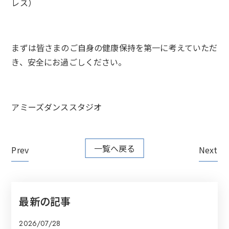
レス）
まずは皆さまのご自身の健康保持を第一に考えていただ
き、安全にお過ごしください。
アミーズダンススタジオ
一覧へ戻る
Prev
Next
最新の記事
2026/07/28