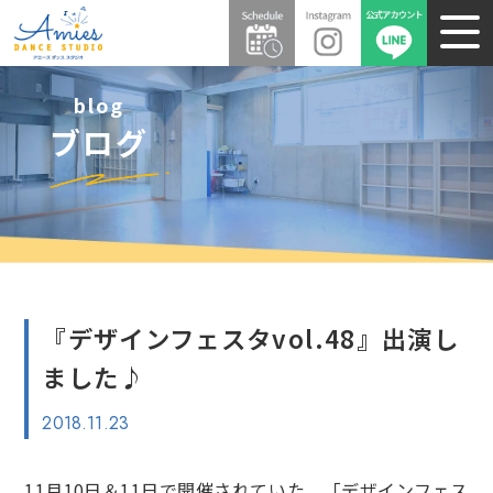
blog
ブログ
『デザインフェスタvol.48』出演し
ました♪
2018.11.23
11月10日＆11日で開催されていた、「デザインフェス