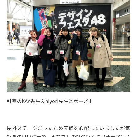
引率のKAY先生＆hiyori先生とポーズ！
屋外ステージだったため天候を心配していましたが気
持ちの良い晴天で、みなさんのびのびとパフォーマンス