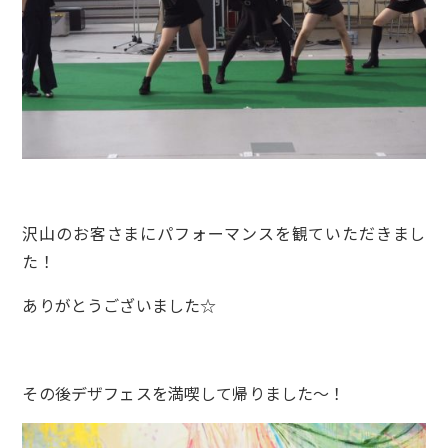
沢山のお客さまにパフォーマンスを観ていただきまし
た！
ありがとうございました☆
その後デザフェスを満喫して帰りました～！