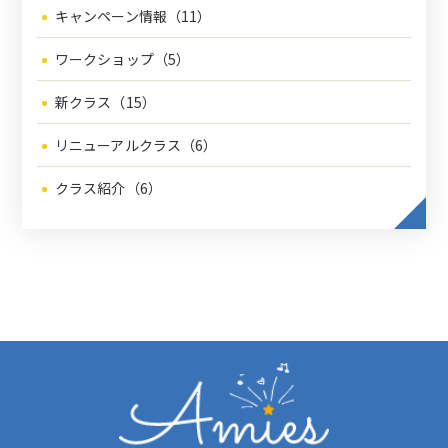
キャンペーン情報（11）
ワークショップ（5）
新クラス（15）
リニューアルクラス（6）
クラス紹介（6）