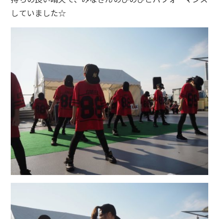
していました☆