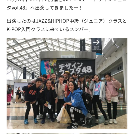
タvol.48」へ出演してきましたー！
出演したのはJAZZ&HIPHOP中級（ジュニア）クラスと
K-POP入門クラスに来ているメンバー。