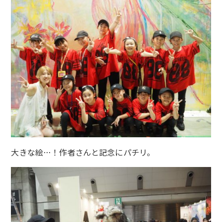
大きな絵…！作者さんと記念にパチリ。