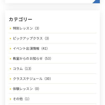
カテゴリー
特別レッスン（3）
ピックアップクラス（3）
イベント出演情報（41）
教室からのお知らせ（53）
コラム（13）
クラススケジュール（30）
体験レッスン（0）
その他（1）