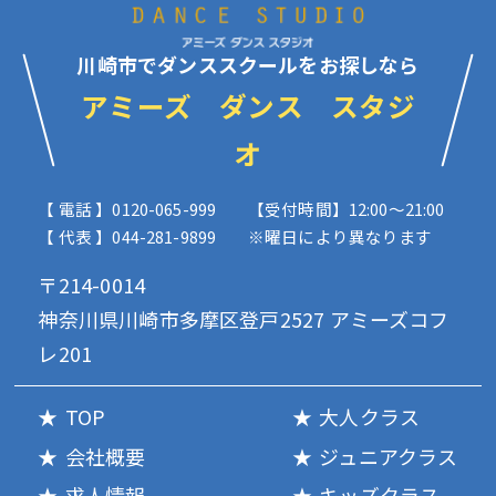
川崎市でダンススクールをお探しなら
アミーズ ダンス スタジ
オ
【 電話 】0120-065-999
【受付時間】12:00〜21:00
【 代表 】044-281-9899
※曜日により異なります
〒214-0014
神奈川県川崎市多摩区登戸2527 アミーズコフ
レ201
TOP
大人クラス
会社概要
ジュニアクラス
求人情報
キッズクラス