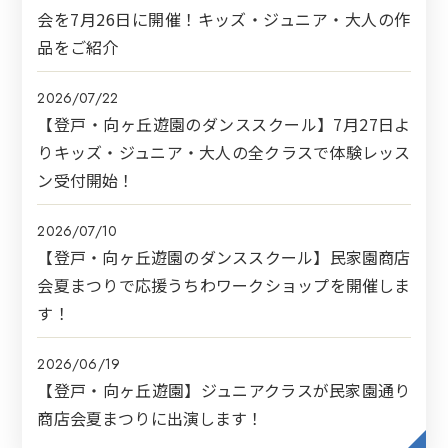
会を7月26日に開催！キッズ・ジュニア・大人の作
品をご紹介
2026/07/22
【登戸・向ヶ丘遊園のダンススクール】7月27日よ
りキッズ・ジュニア・大人の全クラスで体験レッス
ン受付開始！
2026/07/10
【登戸・向ヶ丘遊園のダンススクール】民家園商店
会夏まつりで応援うちわワークショップを開催しま
す！
2026/06/19
【登戸・向ヶ丘遊園】ジュニアクラスが民家園通り
商店会夏まつりに出演します！