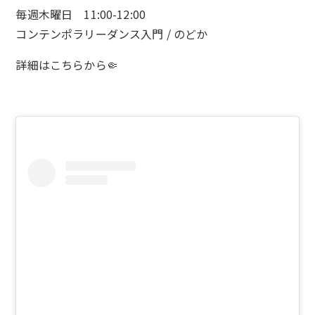
毎週木曜日 11:00-12:00
コンテンポラリーダンス入門 / のどか
詳細は
こちら
から🤏