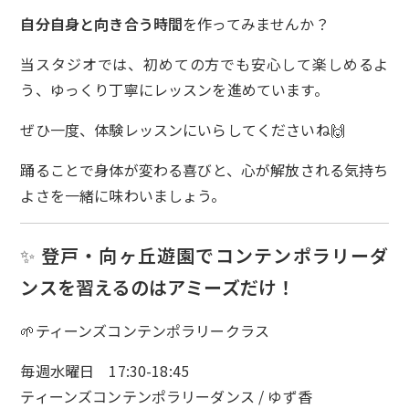
自分自身と向き合う時間
を作ってみませんか？
当スタジオでは、初めての方でも安心して楽しめるよ
う、ゆっくり丁寧にレッスンを進めています。
ぜひ一度、体験レッスンにいらしてくださいね🙌
踊ることで身体が変わる喜びと、心が解放される気持ち
よさを一緒に味わいましょう。
✨
登戸・向ヶ丘遊園でコンテンポラリーダ
ンスを習えるのはアミーズだけ！
🌱ティーンズコンテンポラリークラス
毎週水曜日 17:30-18:45
ティーンズコンテンポラリーダンス / ゆず香