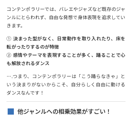
コンテンポラリーでは、バレエやジャズなど既存のジャ
ンルにとらわれず、自由な発想で身体表現を追求してい
きます。
①
決まった型がなく、日常動作を取り入れたり、床を
転がったりするのが特徴
②
感情やテーマを表現することが多く、踊ることで心
も解放されるダンス
….つまり、コンテンポラリーは「こう踊らなきゃ」と
いう決まりがないからこそ、自分らしく自由に動ける
ダンスなんです！
他ジャンルへの相乗効果がすごい！