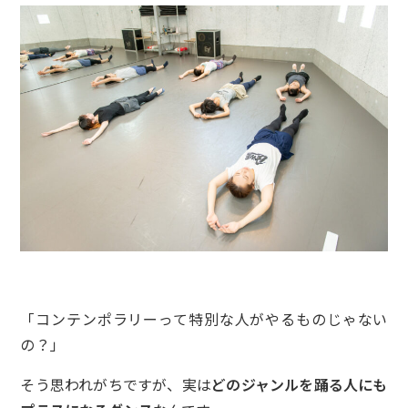
「コンテンポラリーって特別な人がやるものじゃない
の？」
そう思われがちですが、実は
どのジャンルを踊る人にも