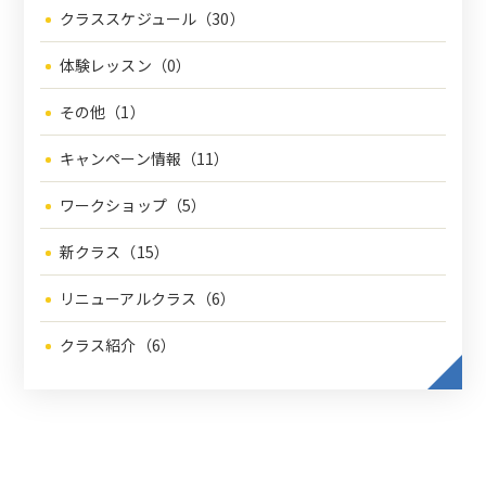
クラススケジュール（30）
体験レッスン（0）
その他（1）
キャンペーン情報（11）
ワークショップ（5）
新クラス（15）
リニューアルクラス（6）
クラス紹介（6）