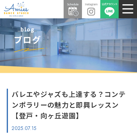
blog
ブログ
バレエやジャズも上達する？コンテ
ンポラリーの魅力と即興レッスン
【登戸・向ヶ丘遊園】
2025.07.15