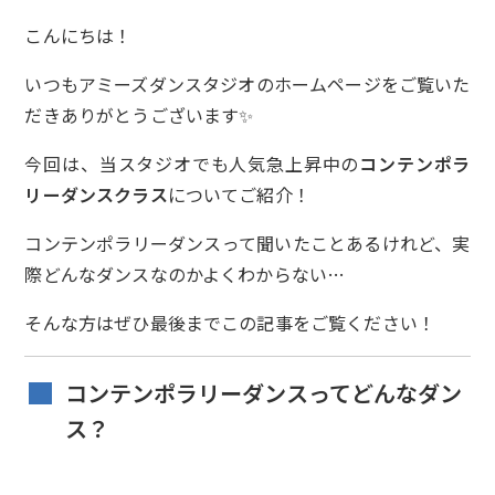
こんにちは！
いつもアミーズダンスタジオのホームページをご覧いた
だきありがとうございます✨
今回は、当スタジオでも人気急上昇中の
コンテンポラ
リーダンスクラス
についてご紹介！
コンテンポラリーダンスって聞いたことあるけれど、実
際どんなダンスなのかよくわからない…
そんな方はぜひ最後までこの記事をご覧ください！
コンテンポラリーダンスってどんなダン
ス？