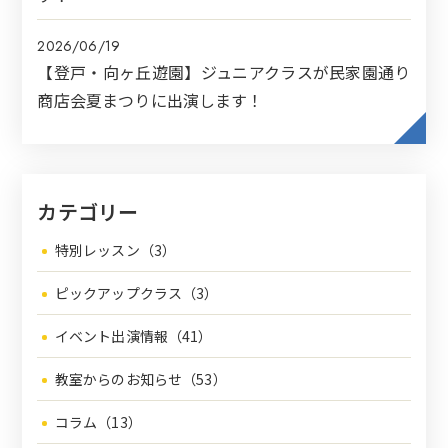
2026/06/19
【登戸・向ヶ丘遊園】ジュニアクラスが民家園通り
商店会夏まつりに出演します！
カテゴリー
特別レッスン（3）
ピックアップクラス（3）
イベント出演情報（41）
教室からのお知らせ（53）
コラム（13）