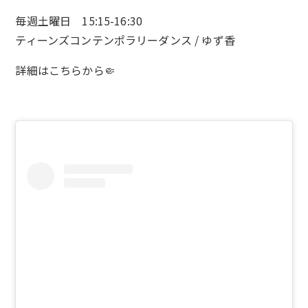
毎週土曜日 15:15-16:30
ティーンズコンテンポラリーダンス / ゆず香
詳細は
こちら
から🤏