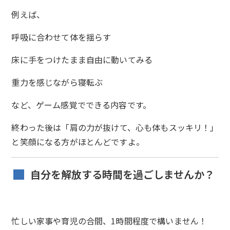
例えば、
呼吸に合わせて体を揺らす
床に手をつけたまま自由に動いてみる
重力を感じながら寝転ぶ
など、ゲーム感覚でできる内容です。
終わった後は「肩の力が抜けて、心も体もスッキリ！」
と笑顔になる方がほとんどですよ。
自分を解放する時間を過ごしませんか？
忙しい家事や育児の合間、1時間程度で構いません！