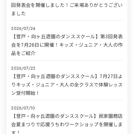
回発表会を開催しました！ご来場ありがとうござい
ました
2026/07/24
【登戸・向ヶ丘遊園のダンススクール】第3回発表
会を7月26日に開催！キッズ・ジュニア・大人の作
品をご紹介
2026/07/22
【登戸・向ヶ丘遊園のダンススクール】7月27日よ
りキッズ・ジュニア・大人の全クラスで体験レッス
ン受付開始！
2026/07/10
【登戸・向ヶ丘遊園のダンススクール】民家園商店
会夏まつりで応援うちわワークショップを開催しま
す！