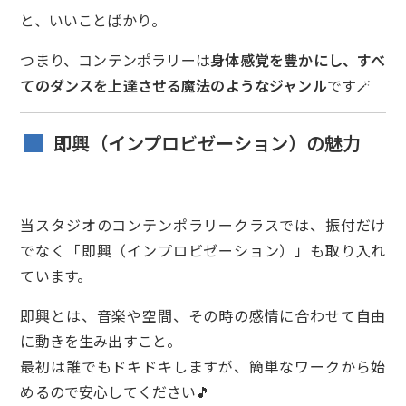
と、いいことばかり。
つまり、コンテンポラリーは
身体感覚を豊かにし、すべ
てのダンスを上達させる魔法のようなジャンル
です🪄
即興（インプロビゼーション）の魅力
当スタジオのコンテンポラリークラスでは、振付だけ
でなく「即興（インプロビゼーション）」も取り入れ
ています。
即興とは、音楽や空間、その時の感情に合わせて自由
に動きを生み出すこと。
最初は誰でもドキドキしますが、簡単なワークから始
めるので安心してください🎵