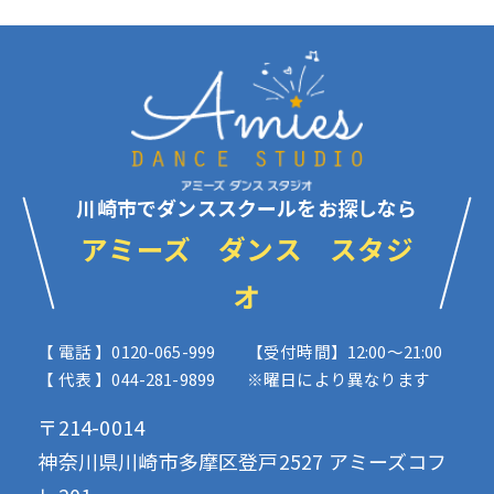
川崎市でダンススクールをお探しなら
アミーズ ダンス スタジ
オ
【 電話 】0120-065-999
【受付時間】12:00〜21:00
【 代表 】044-281-9899
※曜日により異なります
〒214-0014
神奈川県川崎市多摩区登戸2527 アミーズコフ