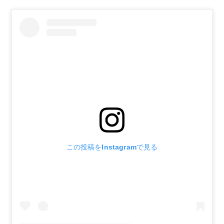
この投稿をInstagramで見る