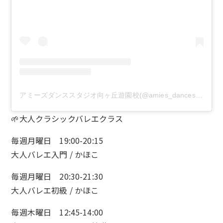
アミーズダンススタジオ向ヶ丘遊園校(@amies_dancestudio)がシェアした投稿
🌱大人クラシックバレエクラス
毎週月曜日 19:00-20:15
大人バレエ入門 / かほこ
毎週月曜日 20:30-21:30
大人バレエ初級 / かほこ
毎週木曜日 12:45-14:00