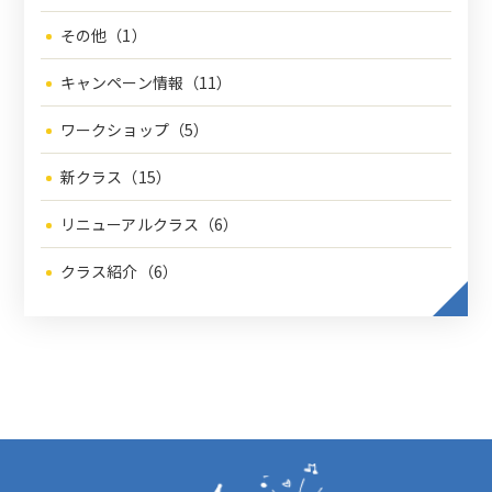
その他（1）
キャンペーン情報（11）
ワークショップ（5）
新クラス（15）
リニューアルクラス（6）
クラス紹介（6）