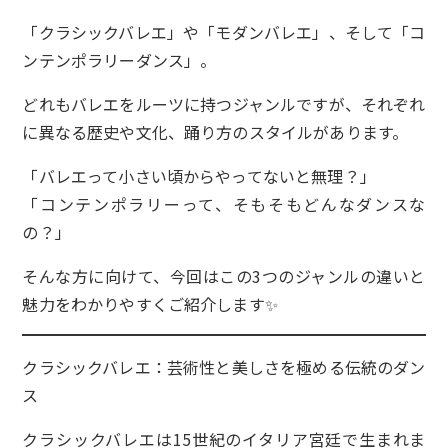
「クラシックバレエ」や「モダンバレエ」、そして「コ
ンテンポラリーダンス」。
どれもバレエをルーツに持つジャンルですが、それぞれ
に異なる歴史や文化、踊り方のスタイルがあります。
「バレエって小さい頃からやってないと無理？」
「コンテンポラリーって、そもそもどんなダンスな
の？」
そんな方に向けて、今回はこの3つのジャンルの違いと
魅力をわかりやすくご紹介します✨
クラシックバレエ：芸術性と美しさを極める伝統のダン
ス
クラシックバレエは15世紀のイタリア宮廷で生まれま