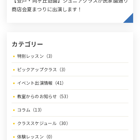
【登戸・向ヶ丘遊園】ジュニアクラスが民家園通り
商店会夏まつりに出演します！
カテゴリー
特別レッスン（3）
ピックアップクラス（3）
イベント出演情報（41）
教室からのお知らせ（53）
コラム（13）
クラススケジュール（30）
体験レッスン（0）