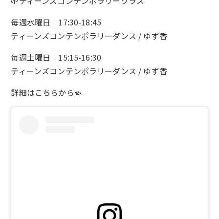
🌱ティーンズコンテンポラリークラス
毎週水曜日 17:30-18:45
ティーンズコンテンポラリーダンス / ゆず香
毎週土曜日 15:15-16:30
ティーンズコンテンポラリーダンス / ゆず香
詳細は
こちら
から🤏