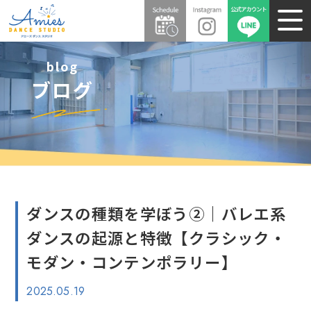
blog
ブログ
ダンスの種類を学ぼう②｜バレエ系
ダンスの起源と特徴【クラシック・
モダン・コンテンポラリー】
2025.05.19