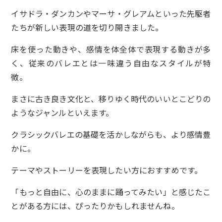
イサドラ・ダンカンやマーサ・グレアムといった先駆者
たちが新しい表現の道を切り開きました。
床を使った動きや、感情を体全体で表現する動きが多
く、従来のバレエとは一味違う自由なスタイルが特
徴。
まさに古き良き文化と、移りゆく時代のいいとこどりの
ようなジャンルといえます。
クラシックバレエの基礎を活かしながらも、より感情豊
かに。
テーマやストーリーを表現したい方におすすめです。
「もっと自由に、心のままに踊ってみたい」と感じたこ
とがある方には、ぴったりかもしれませんね。