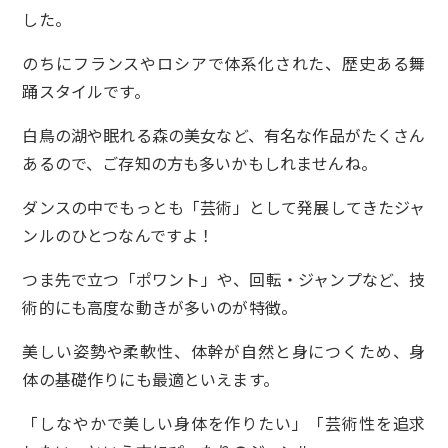
した。
のちにフランスやロシアで体系化された、歴史ある舞
踊スタイルです。
白鳥の湖や眠れる森の美女など、有名な作品がたくさん
あるので、ご存知の方も多いかもしれませんね。
ダンスの中でもっとも「芸術」として発展してきたジャ
ンルのひとつなんですよ！
つま先で立つ「ポワント」や、回転・ジャンプなど、技
術的にも高度な動きが多いのが特徴。
美しい姿勢や柔軟性、体幹が自然と身につくため、身
体の基礎作りにも最適といえます。
「しなやかで美しい身体を作りたい」「芸術性を追求