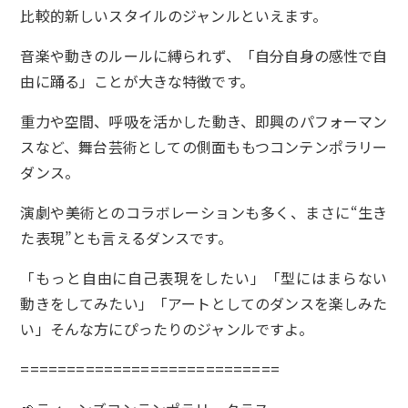
比較的新しいスタイルのジャンルといえます。
音楽や動きのルールに縛られず、「自分自身の感性で自
由に踊る」ことが大きな特徴です。
重力や空間、呼吸を活かした動き、即興のパフォーマン
スなど、舞台芸術としての側面ももつコンテンポラリー
ダンス。
演劇や美術とのコラボレーションも多く、まさに“生き
た表現”とも言えるダンスです。
「もっと自由に自己表現をしたい」「型にはまらない
動きをしてみたい」「アートとしてのダンスを楽しみた
い」そんな方にぴったりのジャンルですよ。
============================