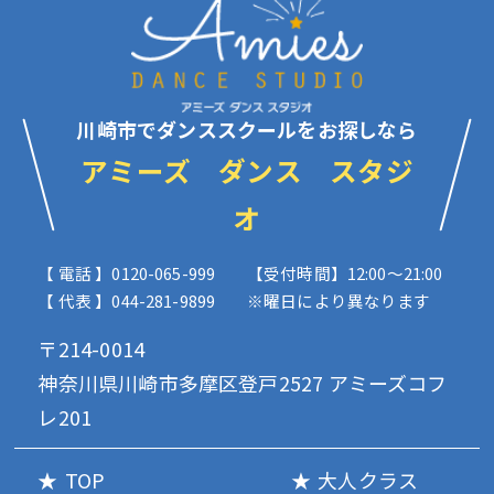
川崎市でダンススクールをお探しなら
アミーズ ダンス スタジ
オ
【 電話 】0120-065-999
【受付時間】12:00〜21:00
【 代表 】044-281-9899
※曜日により異なります
〒214-0014
神奈川県川崎市多摩区登戸2527 アミーズコフ
レ201
TOP
大人クラス