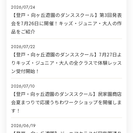
2026/07/24
【登戸・向ヶ丘遊園のダンススクール】第3回発表
会を7月26日に開催！キッズ・ジュニア・大人の作
品をご紹介
2026/07/22
【登戸・向ヶ丘遊園のダンススクール】7月27日よ
りキッズ・ジュニア・大人の全クラスで体験レッス
ン受付開始！
2026/07/10
【登戸・向ヶ丘遊園のダンススクール】民家園商店
会夏まつりで応援うちわワークショップを開催しま
す！
2026/06/19