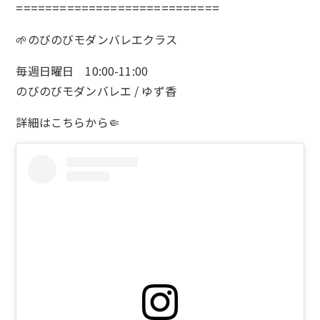
============================
🌱のびのびモダンバレエクラス
毎週日曜日 10:00-11:00
のびのびモダンバレエ / ゆず香
詳細は
こちら
から🤏