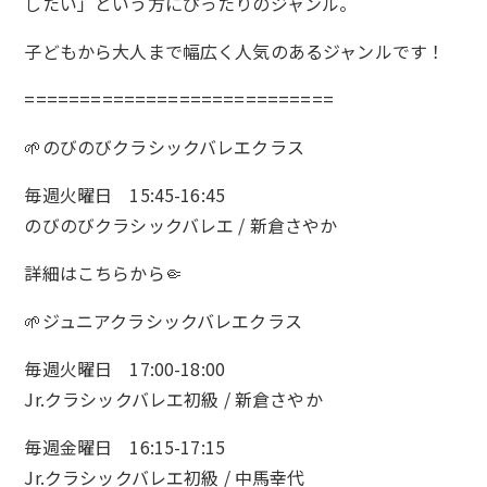
したい」という方にぴったりのジャンル。
子どもから大人まで幅広く人気のあるジャンルです！
============================
🌱のびのびクラシックバレエクラス
毎週火曜日 15:45-16:45
のびのびクラシックバレエ / 新倉さやか
詳細は
こちら
から🤏
🌱ジュニアクラシックバレエクラス
毎週火曜日 17:00-18:00
Jr.クラシックバレエ初級 / 新倉さやか
毎週金曜日 16:15-17:15
Jr.クラシックバレエ初級 / 中馬幸代