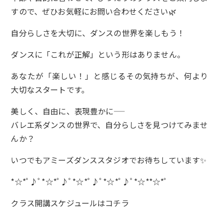
すので、ぜひお気軽にお問い合わせください🌿
自分らしさを大切に、ダンスの世界を楽しもう！
ダンスに「これが正解」という形はありません。
あなたが「楽しい！」と感じるその気持ちが、何より
大切なスタートです。
美しく、自由に、表現豊かに――
バレエ系ダンスの世界で、自分らしさを見つけてみませ
んか？
いつでもアミーズダンススタジオでお待ちしています✨
*☆*ﾟ♪ﾟ*☆*ﾟ♪ﾟ*☆*ﾟ♪ﾟ*☆*ﾟ♪ﾟ*☆**☆*ﾟ
クラス開講スケジュールは
コチラ