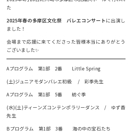
た
2025年春の多摩区文化祭 バレエコンサート
に出演し
ました！
会場まで応援に来てくださった皆様本当にありがとう
ございました✨
Aプログラム 第1部 2番 Little Spring
(土)ジュニアモダンバレエ初級 / 彩季先生
Aプログラム 第1部 5番 紡ぐ季
(水)(土)ティーンズコンテンポラリーダンス / ゆず香
先生
Bプログラム 第1部 3番 海の中の宝石たち