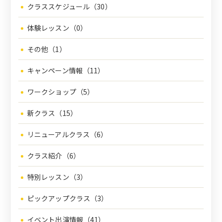
クラススケジュール（30）
体験レッスン（0）
その他（1）
キャンペーン情報（11）
ワークショップ（5）
新クラス（15）
リニューアルクラス（6）
クラス紹介（6）
特別レッスン（3）
ピックアップクラス（3）
イベント出演情報（41）