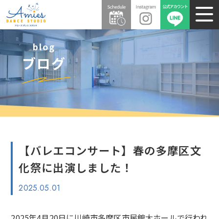
blog
ブログ
【バレエコンサート】春の多摩区文
化祭に出演しました！
2025.05.01
2025年4月20日に川崎市多摩区市民館大ホールで行われ