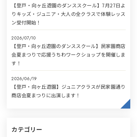
【登戸・向ヶ丘遊園のダンススクール】7月27日よ
りキッズ・ジュニア・大人の全クラスで体験レッス
ン受付開始！
2026/07/10
【登戸・向ヶ丘遊園のダンススクール】民家園商店
会夏まつりで応援うちわワークショップを開催しま
す！
2026/06/19
【登戸・向ヶ丘遊園】ジュニアクラスが民家園通り
商店会夏まつりに出演します！
カテゴリー