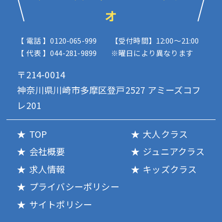
オ
【 電話 】0120-065-999
【受付時間】12:00〜21:00
【 代表 】044-281-9899
※曜日により異なります
〒214-0014
神奈川県川崎市多摩区登戸2527 アミーズコフ
レ201
TOP
大人クラス
会社概要
ジュニアクラス
求人情報
キッズクラス
プライバシーポリシー
サイトポリシー