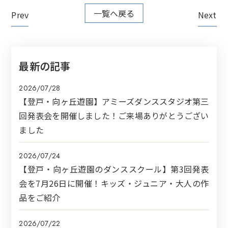
一覧へ戻る
Prev
Next
最新の記事
2026/07/28
【登戸・向ヶ丘遊園】アミーズダンススタジオ第三
回発表会を開催しました！ご来場ありがとうござい
ました
2026/07/24
【登戸・向ヶ丘遊園のダンススクール】第3回発表
会を7月26日に開催！キッズ・ジュニア・大人の作
品をご紹介
2026/07/22