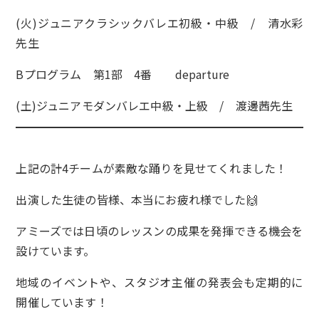
(火)ジュニアクラシックバレエ初級・中級 / 清水彩
先生
Bプログラム 第1部 4番 departure
(土)ジュニアモダンバレエ中級・上級 / 渡邊茜先生
上記の計4チームが素敵な踊りを見せてくれました！
出演した生徒の皆様、本当にお疲れ様でした🙌
アミーズでは日頃のレッスンの成果を発揮できる機会を
設けています。
地域のイベントや、スタジオ主催の発表会も定期的に
開催しています！