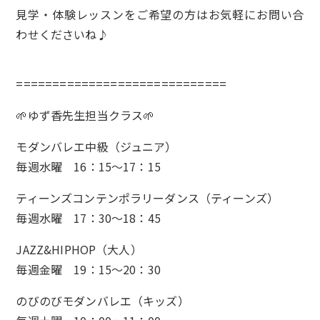
見学・体験レッスンをご希望の方はお気軽にお問い合
わせくださいね♪
=============================
🌱ゆず香先生担当クラス🌱
モダンバレエ中級（ジュニア）
毎週水曜 16：15～17：15
ティーンズコンテンポラリーダンス（ティーンズ）
毎週水曜 17：30～18：45
JAZZ&HIPHOP（大人）
毎週金曜 19：15～20：30
のびのびモダンバレエ（キッズ）