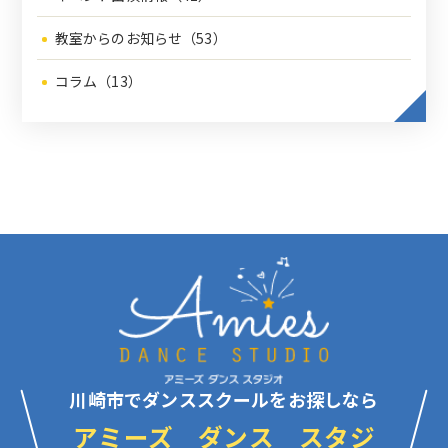
教室からのお知らせ（53）
コラム（13）
川崎市でダンススクールをお探しなら
アミーズ ダンス スタジ