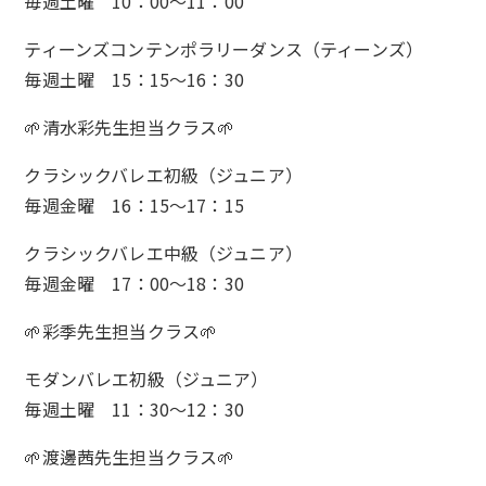
毎週土曜 10：00～11：00
ティーンズコンテンポラリーダンス（ティーンズ）
毎週土曜 15：15～16：30
🌱清水彩先生担当クラス🌱
クラシックバレエ初級（ジュニア）
毎週金曜 16：15～17：15
クラシックバレエ中級（ジュニア）
毎週金曜 17：00～18：30
🌱彩季先生担当クラス🌱
モダンバレエ初級（ジュニア）
毎週土曜 11：30～12：30
🌱渡邊茜先生担当クラス🌱