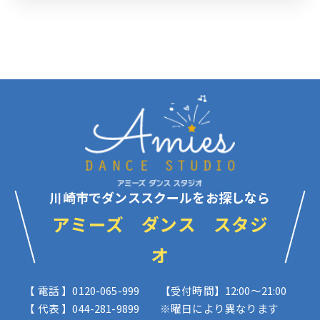
川崎市でダンススクールをお探しなら
アミーズ ダンス スタジ
オ
【 電話 】0120-065-999
【受付時間】12:00〜21:00
【 代表 】044-281-9899
※曜日により異なります