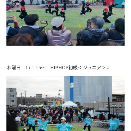
木曜日 17：15〜 HIPHOP初級＜ジュニア＞↓