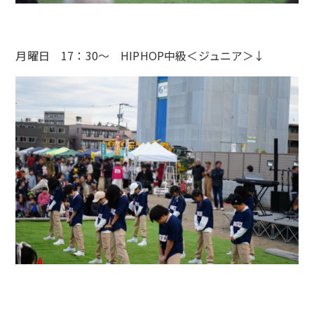
月曜日 17：30〜 HIPHOP中級＜ジュニア＞↓