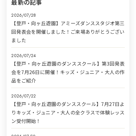
最新の記事
2026/07/28
【登戸・向ヶ丘遊園】アミーズダンススタジオ第三
回発表会を開催しました！ご来場ありがとうござい
ました
2026/07/24
【登戸・向ヶ丘遊園のダンススクール】第3回発表
会を7月26日に開催！キッズ・ジュニア・大人の作
品をご紹介
2026/07/22
【登戸・向ヶ丘遊園のダンススクール】7月27日よ
りキッズ・ジュニア・大人の全クラスで体験レッス
ン受付開始！