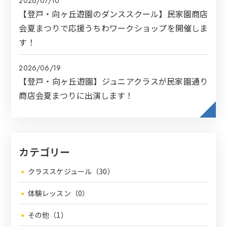
2026/07/10
【登戸・向ヶ丘遊園のダンススクール】民家園商店
会夏まつりで応援うちわワークショップを開催しま
す！
2026/06/19
【登戸・向ヶ丘遊園】ジュニアクラスが民家園通り
商店会夏まつりに出演します！
カテゴリー
クラススケジュール（30）
体験レッスン（0）
その他（1）