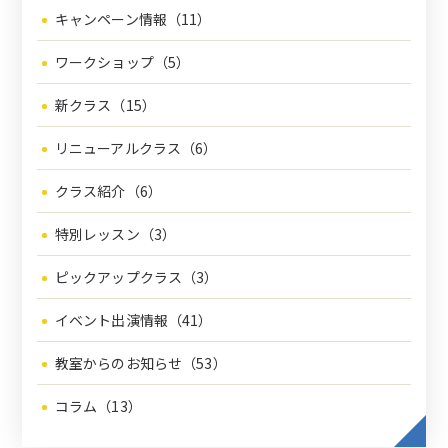
キャンペーン情報（11）
ワークショップ（5）
新クラス（15）
リニューアルクラス（6）
クラス紹介（6）
特別レッスン（3）
ピックアップクラス（3）
イベント出演情報（41）
教室からのお知らせ（53）
コラム（13）