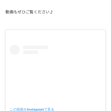
動画もぜひご覧ください♪
この投稿をInstagramで見る