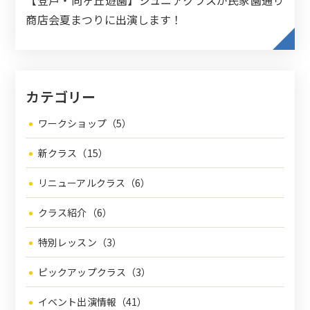
【登戸・向ヶ丘遊園】ジュニアクラスが民家園通り
商店会夏まつりに出演します！
カテゴリー
ワークショップ（5）
新クラス（15）
リニューアルクラス（6）
クラス紹介（6）
特別レッスン（3）
ピックアップクラス（3）
イベント出演情報（41）