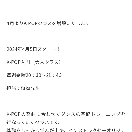
4月よりK-POPクラスを増設いたします。
2024年4月5日スタート！
K-POP入門（大人クラス）
毎週金曜20：30～21：45
担当：fuka先生
K-POPの楽曲に合わせてダンスの基礎トレーニングを
行なっていくクラスです。
基礎をしっかり学んだ上で、インストラクターオリジナ