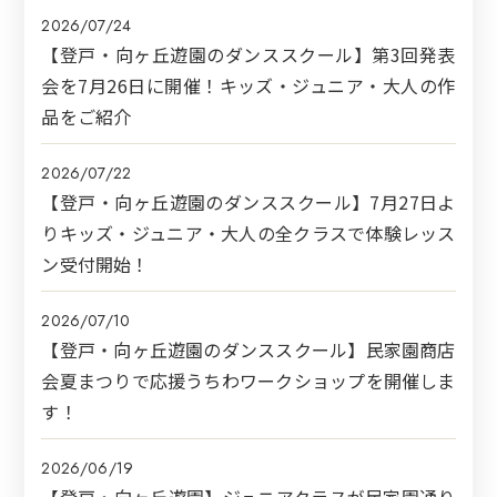
2026/07/24
【登戸・向ヶ丘遊園のダンススクール】第3回発表
会を7月26日に開催！キッズ・ジュニア・大人の作
品をご紹介
2026/07/22
【登戸・向ヶ丘遊園のダンススクール】7月27日よ
りキッズ・ジュニア・大人の全クラスで体験レッス
ン受付開始！
2026/07/10
【登戸・向ヶ丘遊園のダンススクール】民家園商店
会夏まつりで応援うちわワークショップを開催しま
す！
2026/06/19