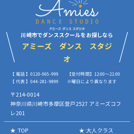
川崎市でダンススクールをお探しなら
アミーズ ダンス スタジ
オ
【 電話 】0120-065-999
【受付時間】12:00〜21:00
【 代表 】044-281-9899
※曜日により異なります
〒214-0014
神奈川県川崎市多摩区登戸2527 アミーズコフ
レ201
TOP
大人クラス