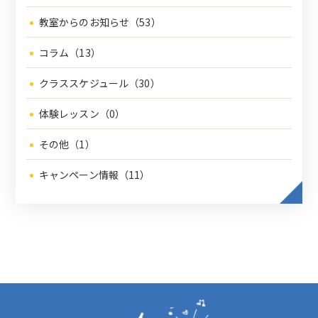
教室からのお知らせ（53）
コラム（13）
クラススケジュール（30）
体験レッスン（0）
その他（1）
キャンペーン情報（11）