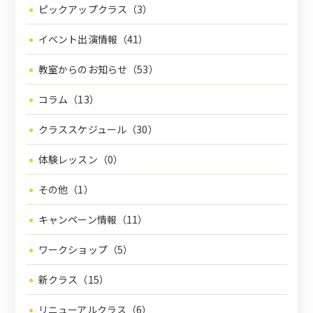
ピックアップクラス（3）
イベント出演情報（41）
教室からのお知らせ（53）
コラム（13）
クラススケジュール（30）
体験レッスン（0）
その他（1）
キャンペーン情報（11）
ワークショップ（5）
新クラス（15）
リニューアルクラス（6）