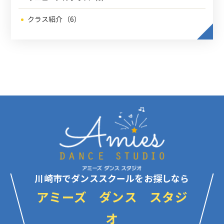
クラス紹介（6）
川崎市でダンススクールをお探しなら
アミーズ ダンス スタジ
オ