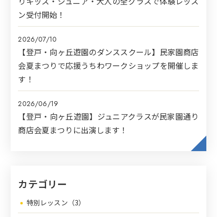
りキッズ・ジュニア・大人の全クラスで体験レッス
ン受付開始！
2026/07/10
【登戸・向ヶ丘遊園のダンススクール】民家園商店
会夏まつりで応援うちわワークショップを開催しま
す！
2026/06/19
【登戸・向ヶ丘遊園】ジュニアクラスが民家園通り
商店会夏まつりに出演します！
カテゴリー
特別レッスン（3）