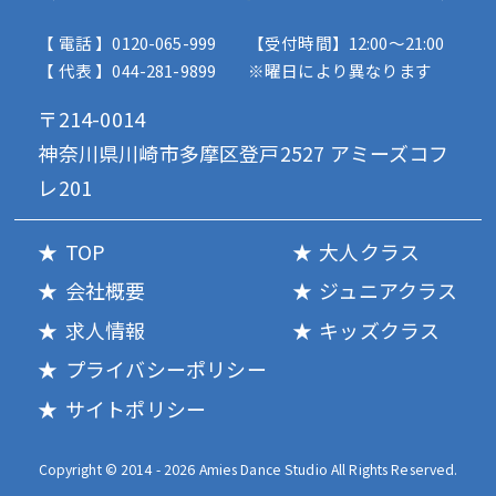
【 電話 】0120-065-999
【受付時間】12:00〜21:00
【 代表 】044-281-9899
※曜日により異なります
〒214-0014
神奈川県川崎市多摩区登戸2527 アミーズコフ
レ201
TOP
大人クラス
会社概要
ジュニアクラス
求人情報
キッズクラス
プライバシーポリシー
サイトポリシー
Copyright © 2014 - 2026 Amies Dance Studio All Rights Reserved.