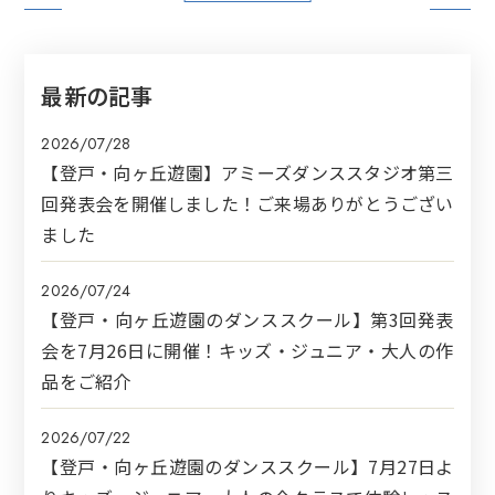
最新の記事
2026/07/28
【登戸・向ヶ丘遊園】アミーズダンススタジオ第三
回発表会を開催しました！ご来場ありがとうござい
ました
2026/07/24
【登戸・向ヶ丘遊園のダンススクール】第3回発表
会を7月26日に開催！キッズ・ジュニア・大人の作
品をご紹介
2026/07/22
【登戸・向ヶ丘遊園のダンススクール】7月27日よ