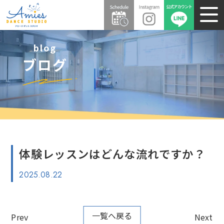
blog
ブログ
体験レッスンはどんな流れですか？
2025.08.22
一覧へ戻る
Prev
Next