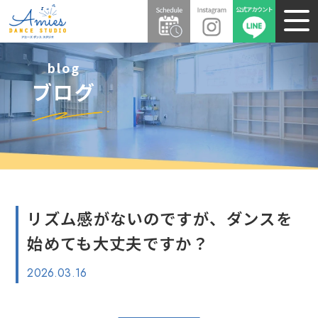
blog
ブログ
リズム感がないのですが、ダンスを
始めても大丈夫ですか？
2026.03.16