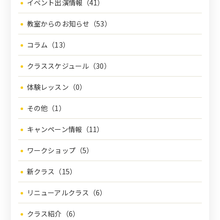
イベント出演情報（41）
教室からのお知らせ（53）
コラム（13）
クラススケジュール（30）
体験レッスン（0）
その他（1）
キャンペーン情報（11）
ワークショップ（5）
新クラス（15）
リニューアルクラス（6）
クラス紹介（6）