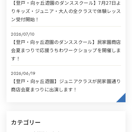
【登戸・向ヶ丘遊園のダンススクール】7月27日よ
りキッズ・ジュニア・大人の全クラスで体験レッス
ン受付開始！
2026/07/10
【登戸・向ヶ丘遊園のダンススクール】民家園商店
会夏まつりで応援うちわワークショップを開催しま
す！
2026/06/19
【登戸・向ヶ丘遊園】ジュニアクラスが民家園通り
商店会夏まつりに出演します！
カテゴリー