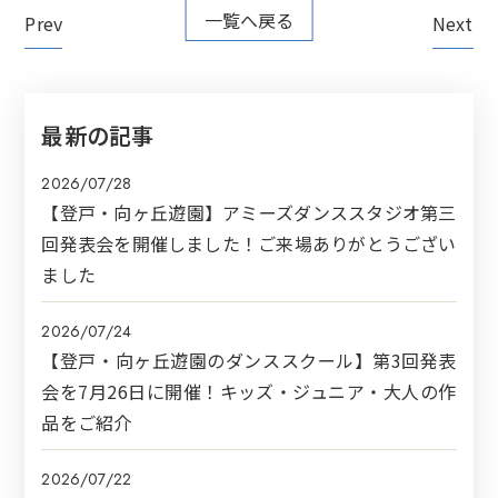
一覧へ戻る
Prev
Next
最新の記事
2026/07/28
【登戸・向ヶ丘遊園】アミーズダンススタジオ第三
回発表会を開催しました！ご来場ありがとうござい
ました
2026/07/24
【登戸・向ヶ丘遊園のダンススクール】第3回発表
会を7月26日に開催！キッズ・ジュニア・大人の作
品をご紹介
2026/07/22