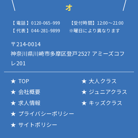
オ
【 電話 】0120-065-999
【受付時間】12:00〜21:00
【 代表 】044-281-9899
※曜日により異なります
〒214-0014
神奈川県川崎市多摩区登戸2527 アミーズコフ
レ201
TOP
大人クラス
会社概要
ジュニアクラス
求人情報
キッズクラス
プライバシーポリシー
サイトポリシー