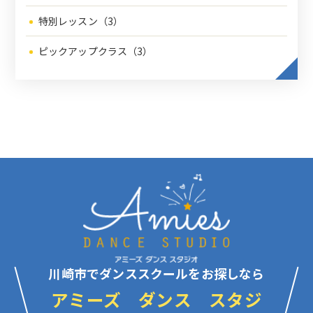
特別レッスン（3）
ピックアップクラス（3）
川崎市でダンススクールをお探しなら
アミーズ ダンス スタジ