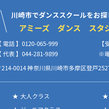
川崎市でダンススクールをお探
アミーズ ダンス スタ
 電話 】0120-065-999
【受
 代表 】044-281-9899
※
214-0014
神奈川県川崎市多摩区登戸2527
大人クラス