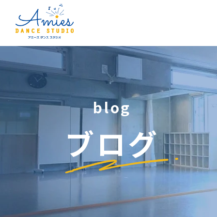
blog
ブログ