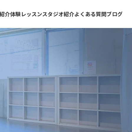
紹介
体験レッスン
スタジオ紹介
よくある質問
ブログ