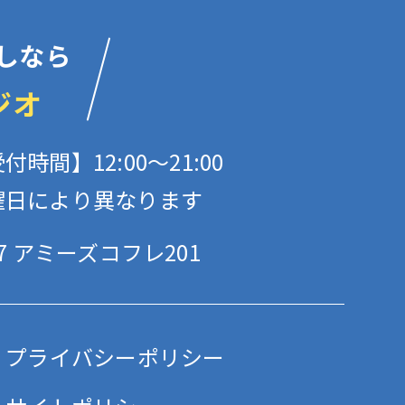
しなら
ジオ
付時間】12:00〜21:00
曜日により異なります
 アミーズコフレ201
プライバシーポリシー