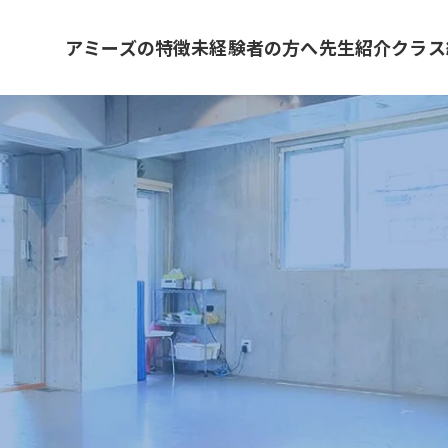
アミーズの特徴
未経験者の方へ
先生紹介
クラス