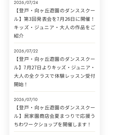
2026/07/24
【登戸・向ヶ丘遊園のダンススクー
ル】第3回発表会を7月26日に開催！
キッズ・ジュニア・大人の作品をご
紹介
2026/07/22
【登戸・向ヶ丘遊園のダンススクー
ル】7月27日よりキッズ・ジュニア・
大人の全クラスで体験レッスン受付
開始！
2026/07/10
【登戸・向ヶ丘遊園のダンススクー
ル】民家園商店会夏まつりで応援う
ちわワークショップを開催します！