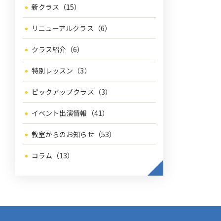
新クラス（15）
リニューアルクラス（6）
クラス紹介（6）
特別レッスン（3）
ピックアップクラス（3）
イベント出演情報（41）
教室からのお知らせ（53）
コラム（13）