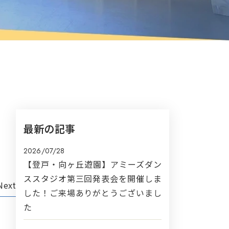
最新の記事
2026/07/28
【登戸・向ヶ丘遊園】アミーズダン
ススタジオ第三回発表会を開催しま
Next
した！ご来場ありがとうございまし
た