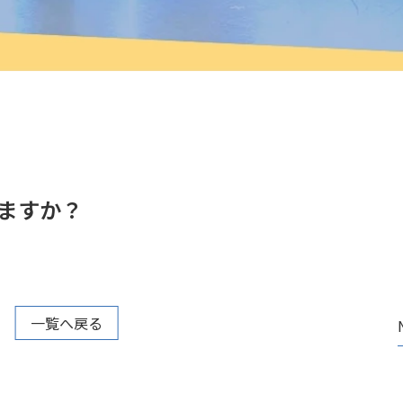
ますか？
一覧へ戻る