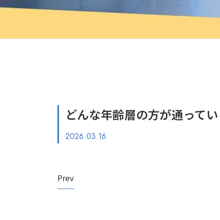
どんな年齢層の方が通ってい
2026.03.16
Prev