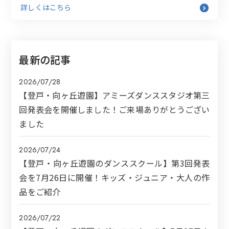
詳しくはこちら
最新の記事
2026/07/28
【登戸・向ヶ丘遊園】アミーズダンススタジオ第三
回発表会を開催しました！ご来場ありがとうござい
ました
2026/07/24
【登戸・向ヶ丘遊園のダンススクール】第3回発表
会を7月26日に開催！キッズ・ジュニア・大人の作
品をご紹介
2026/07/22