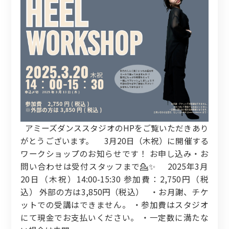
アミーズダンススタジオのHPをご覧いただきあり
がとうございます。 3月20日（木祝）に開催する
ワークショップのお知らせです！ お申し込み・お
問い合わせは受付スタッフまで💁‍✨ 2025年3月
20日（木祝）14:00-15:30 参加費：2,750円（税
込） 外部の方は3,850円（税込） ・お月謝、チケ
ットでの受講はできません。 ・参加費はスタジオ
にて現金でお支払いください。 ・一定数に満たな