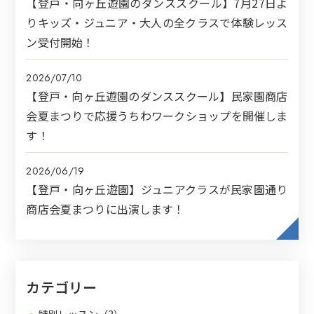
【登戸・向ヶ丘遊園のダンススクール】7月27日よ
りキッズ・ジュニア・大人の全クラスで体験レッス
ン受付開始！
2026/07/10
【登戸・向ヶ丘遊園のダンススクール】民家園商店
会夏まつりで応援うちわワークショップを開催しま
す！
2026/06/19
【登戸・向ヶ丘遊園】ジュニアクラスが民家園通り
商店会夏まつりに出演します！
カテゴリー