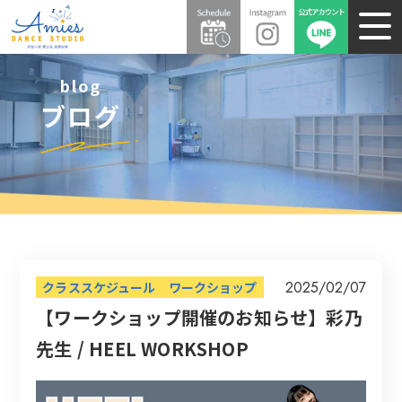
blog
ブログ
2025/02/07
クラススケジュール
ワークショップ
【ワークショップ開催のお知らせ】彩乃
先生 / HEEL WORKSHOP