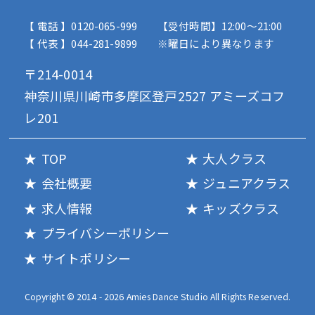
【 電話 】0120-065-999
【受付時間】12:00〜21:00
【 代表 】044-281-9899
※曜日により異なります
〒214-0014
神奈川県川崎市多摩区登戸2527 アミーズコフ
レ201
TOP
大人クラス
会社概要
ジュニアクラス
求人情報
キッズクラス
プライバシーポリシー
サイトポリシー
Copyright © 2014 - 2026 Amies Dance Studio All Rights Reserved.