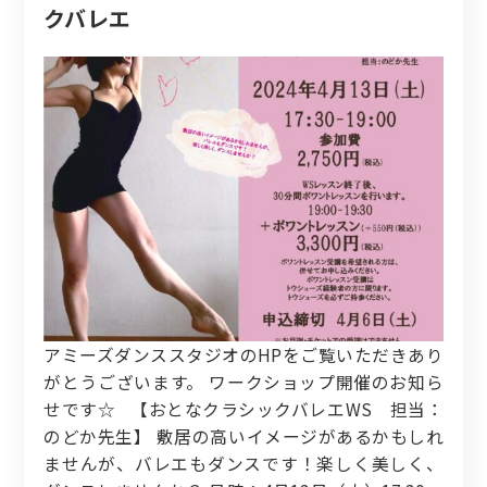
クバレエ
アミーズダンススタジオのHPをご覧いただきあり
がとうございます。 ワークショップ開催のお知ら
せです☆ 【おとなクラシックバレエWS 担当：
のどか先生】 敷居の高いイメージがあるかもしれ
ませんが、バレエもダンスです！楽しく美しく、