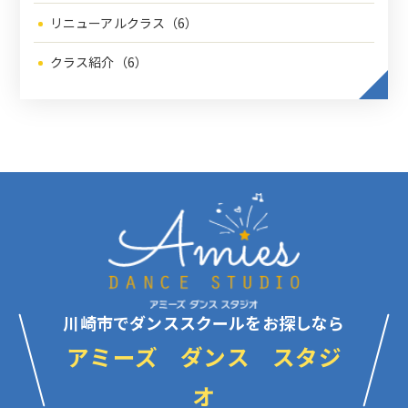
リニューアルクラス（6）
クラス紹介（6）
川崎市でダンススクールをお探しなら
アミーズ ダンス スタジ
オ