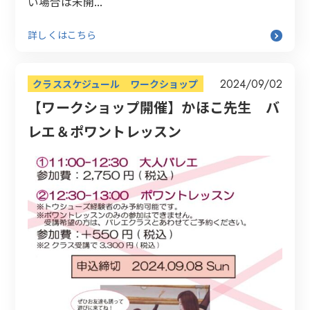
い場合は未開...
詳しくはこちら
2024/09/02
クラススケジュール
ワークショップ
【ワークショップ開催】かほこ先生 バ
レエ＆ポワントレッスン