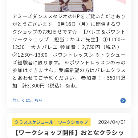
アミーズダンススタジオのHPをご覧いただきあり
がとうございます。 9月16日（月）に開催するワー
クショップのお知らせです☆ 【バレエ＆ポワント
ワークショップ 担当：かほこ先生】 ①11:00〜
12:30 大人バレエ 参加費：2,750円（税込）
②12:30〜13:00 ポワントレッスン ※トウシュー
ズ経験者に限ります。 ※ポワントレッスンのみの
参加はできません。受講希望の方はバレエクラス
とあわせてご予約ください。 参加費：＋550円追
加 計3,300円（税込） &nb...
詳しくはこちら
2024/04/01
クラススケジュール
ワークショップ
【ワークショップ開催】おとなクラシッ