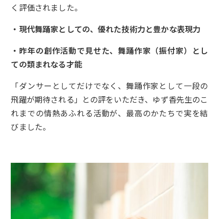
く評価されました。
・現代舞踊家としての、優れた技術力と豊かな表現力
・昨年の創作活動で見せた、舞踊作家（振付家）とし
ての類まれなる才能
「ダンサーとしてだけでなく、舞踊作家として一段の
飛躍が期待される」との評をいただき、ゆず香先生のこ
れまでの情熱あふれる活動が、最高のかたちで実を結
びました。