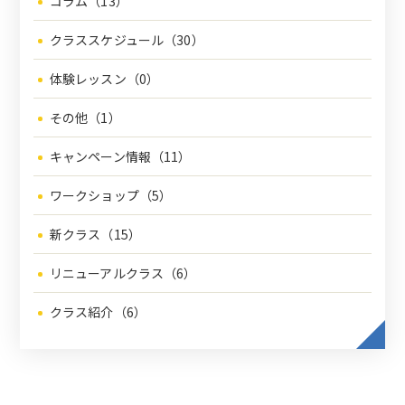
コラム（13）
クラススケジュール（30）
体験レッスン（0）
その他（1）
キャンペーン情報（11）
ワークショップ（5）
新クラス（15）
リニューアルクラス（6）
クラス紹介（6）