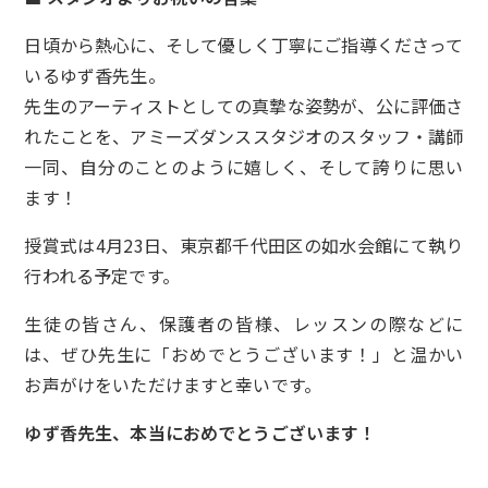
日頃から熱心に、そして優しく丁寧にご指導くださって
いるゆず香先生。
先生のアーティストとしての真摯な姿勢が、公に評価さ
れたことを、アミーズダンススタジオのスタッフ・講師
一同、自分のことのように嬉しく、そして誇りに思い
ます！
授賞式は4月23日、東京都千代田区の如水会館にて執り
行われる予定です。
生徒の皆さん、保護者の皆様、レッスンの際などに
は、ぜひ先生に「おめでとうございます！」と温かい
お声がけをいただけますと幸いです。
ゆず香先生、本当におめでとうございます！