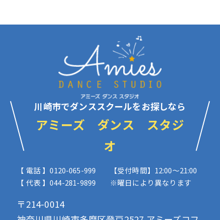
川崎市でダンススクールをお探しなら
アミーズ ダンス スタジ
オ
【 電話 】0120-065-999
【受付時間】12:00〜21:00
【 代表 】044-281-9899
※曜日により異なります
〒214-0014
神奈川県川崎市多摩区登戸2527 アミーズコフ