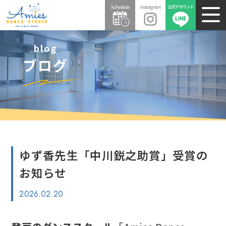
blog
ブログ
ゆず香先生「中川鋭之助賞」受賞の
お知らせ
2026.02.20