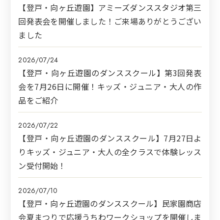
【登戸・向ヶ丘遊園】アミーズダンススタジオ第三
回発表会を開催しました！ご来場ありがとうござい
ました
2026/07/24
【登戸・向ヶ丘遊園のダンススクール】第3回発表
会を7月26日に開催！キッズ・ジュニア・大人の作
品をご紹介
2026/07/22
【登戸・向ヶ丘遊園のダンススクール】7月27日よ
りキッズ・ジュニア・大人の全クラスで体験レッス
ン受付開始！
2026/07/10
【登戸・向ヶ丘遊園のダンススクール】民家園商店
会夏まつりで応援うちわワークショップを開催しま