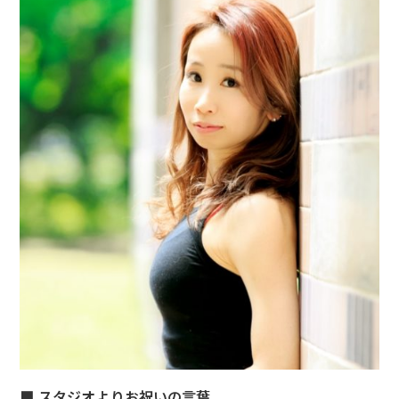
■ スタジオよりお祝いの言葉