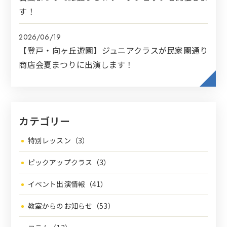
す！
2026/06/19
【登戸・向ヶ丘遊園】ジュニアクラスが民家園通り
商店会夏まつりに出演します！
カテゴリー
特別レッスン（3）
ピックアップクラス（3）
イベント出演情報（41）
教室からのお知らせ（53）