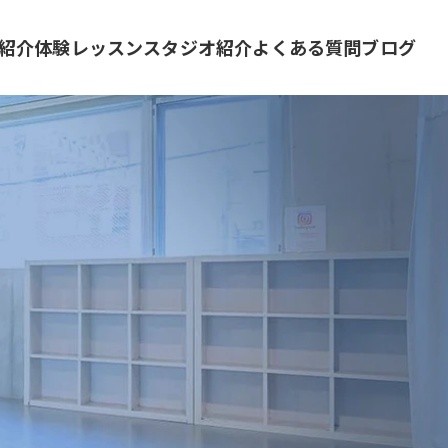
紹介
体験レッスン
スタジオ紹介
よくある質問
ブログ