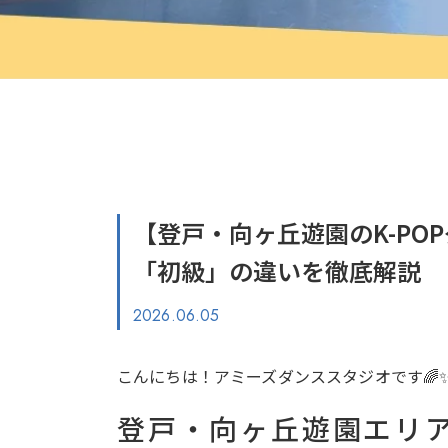
【登戸・向ヶ丘遊園のK-P
「初級」の違いを徹底解説
2026.06.05
こんにちは！アミーズダンススタジオです🌈
登戸・向ヶ丘遊園エリア