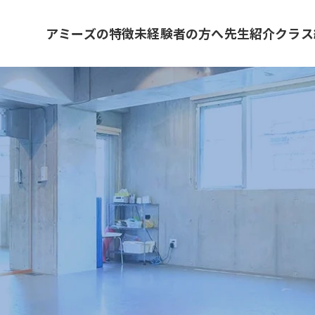
アミーズの特徴
未経験者の方へ
先生紹介
クラス