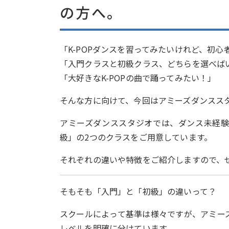
の方へ。
「K-POPダンスを習ってみたいけれど、初心
「入門クラスと初級クラス、どちらを選べば
「大好きなK-POPの曲で踊ってみたい！」
そんな方に向けて、今回はアミーズダンススタ
アミーズダンススタジオでは、ダンス未経験の
級」の2つのクラスをご用意しています。
それぞれの違いや特徴をご紹介しますので、
そもそも「入門」と「初級」の違いって？
スクールによって基準は様々ですが、アミー
レベルを明確に分けています。