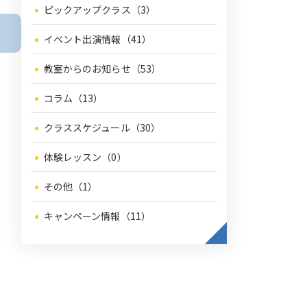
ピックアップクラス（3）
イベント出演情報（41）
教室からのお知らせ（53）
コラム（13）
クラススケジュール（30）
体験レッスン（0）
その他（1）
キャンペーン情報（11）
。