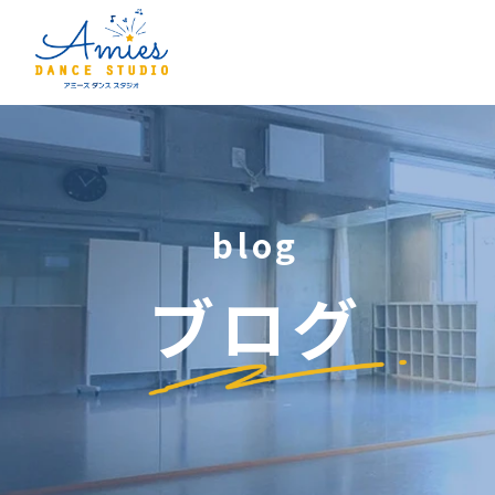
blog
ブログ