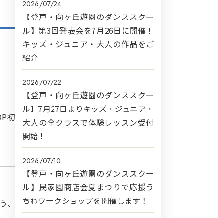
2026/07/24
【登戸・向ヶ丘遊園のダンススクー
ル】第3回発表会を7月26日に開催！
キッズ・ジュニア・大人の作品をご
紹介
2026/07/22
【登戸・向ヶ丘遊園のダンススクー
ル】7月27日よりキッズ・ジュニア・
OP初
大人の全クラスで体験レッスン受付
開始！
2026/07/10
【登戸・向ヶ丘遊園のダンススクー
ル】民家園商店会夏まつりで応援う
ちわワークショップを開催します！
う、