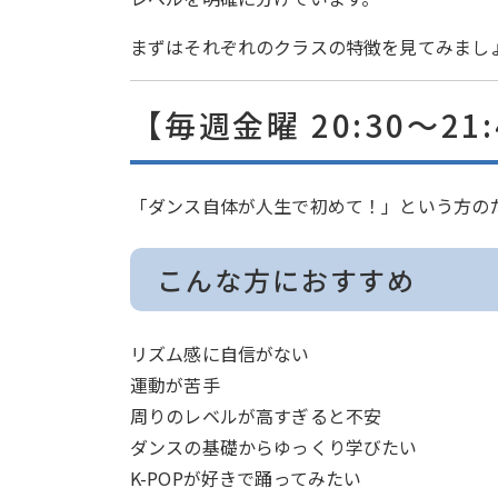
まずはそれぞれのクラスの特徴を見てみまし
【毎週金曜 20:30〜21
「ダンス自体が人生で初めて！」という方の
こんな方におすすめ
リズム感に自信がない
運動が苦手
周りのレベルが高すぎると不安
ダンスの基礎からゆっくり学びたい
K-POPが好きで踊ってみたい