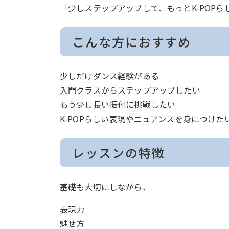
「少しステップアップして、もっとK-POP
こんな方におすすめ
少しだけダンス経験がある
入門クラスからステップアップしたい
もう少し長い振付に挑戦したい
K-POPらしい表現やニュアンスを身につけた
レッスンの特徴
基礎も大切にしながら、
表現力
魅せ方