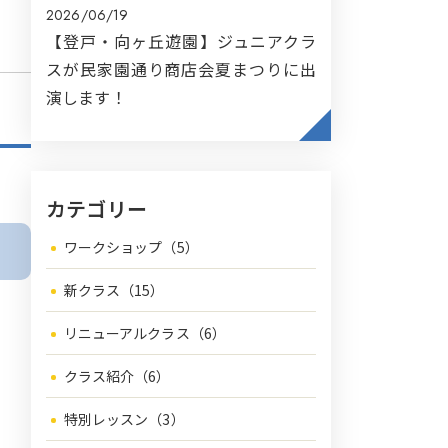
2026/06/19
【登戸・向ヶ丘遊園】ジュニアクラ
スが民家園通り商店会夏まつりに出
演します！
カテゴリー
ワークショップ（5）
新クラス（15）
リニューアルクラス（6）
クラス紹介（6）
特別レッスン（3）