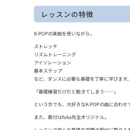
レッスンの特徴
K-POPの楽曲を使いながら、
ストレッチ
リズムトレーニング
アイソレーション
基本ステップ
など、ダンスに必要な基礎を丁寧に学びます
「基礎練習だけだと飽きてしまう……」
という方でも、大好きなK-POPの曲に合わ
また、振付はfuka先生オリジナル。
レッスンで学んだ基礎を実際の振付に取り入