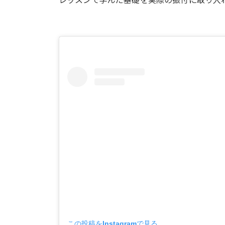
この投稿をInstagramで見る