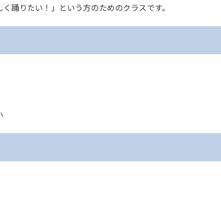
らしく踊りたい！」という方のためのクラスです。
い